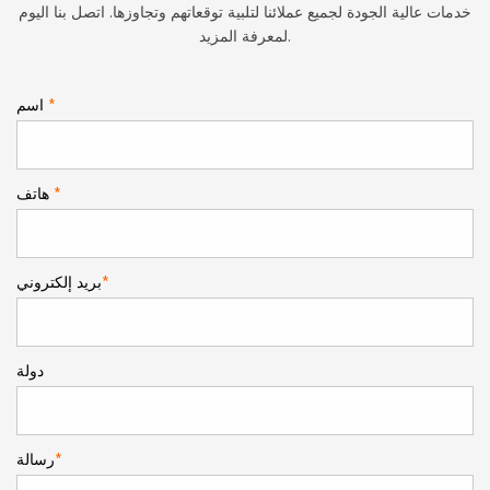
خدمات عالية الجودة لجميع عملائنا لتلبية توقعاتهم وتجاوزها. اتصل بنا اليوم
لمعرفة المزيد.
*
اسم
*
هاتف
*
بريد إلكتروني
دولة
*
رسالة