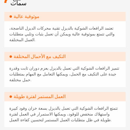
سمات
موثوقية عالية
تعتمد الرافعات الشوكية بالديزل تقنية محركات الديزل الناضجة،
والتي تتمتع بموثوقية عالية ويمكن أن تعمل بثبات وتلبي متطلبات
العمل المختلفة.
التكيف مع الأحمال المختلفة
تتميز الرافعات الشوكية التي تعمل بالديزل بعزم دوران ثابت وقدرة
جيدة على التكيف مع الحمل، ويمكنها التعامل مع المهام بمتطلبات
حمل مختلفة.
العمل المستمر لفترة طويلة
تتمتع الرافعات الشوكية التي تعمل بالديزل بسعة خزان وقود كبيرة
واستهلاك منخفض للوقود، ويمكنها الاستمرار في العمل لفترة
طويلة في ظل متطلبات العمل المستمر لتحسين كفاءة العمل.