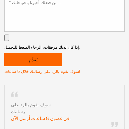
إذا كان لديك مرفقات، الرجاء الضغط للتحميل.
سوف نقوم بالرد على رسالتك خلال 8 ساعات!
سوف نقوم بالرد على
رسالتك
في غضون 8 ساعات أرسل الآن!