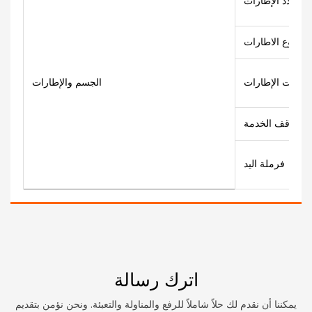
نوع الاطارات
اصفات الإطارات
الجسم والإطارات
توقف الخدمة
فرملة اليد
اترك رسالة
يمكننا أن نقدم لك حلاً شاملاً للرفع والمناولة والتعبئة. ونحن نؤمن بتقديم