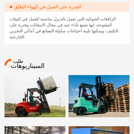
القدرة على العمل في الهواء الطلق
الرافعات الشوكية التي تعمل بالديزل مناسبة للعمل في البيئات
المفتوحة. إنها تتمتع بأداء جيد في مجال الانبعاثات وقدرة على
التكيف، ويمكنها تلبية احتياجات مناولة البضائع في أماكن التخزين
الخارجية.
طلب
السيناريوهات