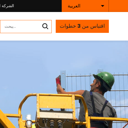
العربية
الشركة ا
اقتباس من 3 خطوات