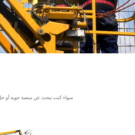
سواء كنت تبحث عن منصة جوية أو حل م