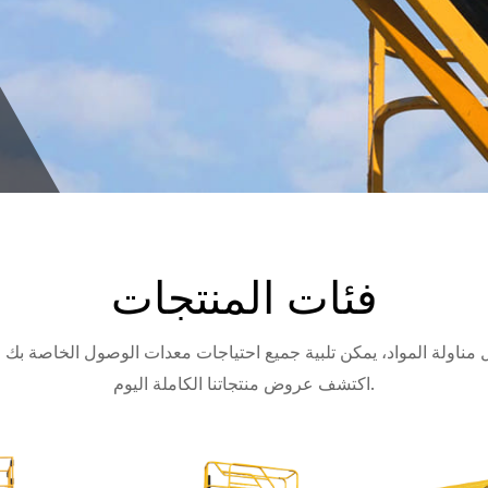
فئات المنتجات
ناولة المواد، يمكن تلبية جميع احتياجات معدات الوصول الخاصة بك 
اكتشف عروض منتجاتنا الكاملة اليوم.