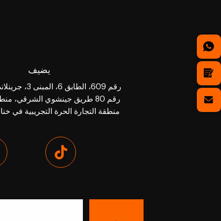
يضيف
رقم 609، الطابق 6، 
رقم 80 طريق جينشوي الشرقي، من
منطقة التجارة الحرة التجريبية في خنا