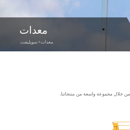
معدات
معدات
>
سويليفت
من خلال مجموعة واسعة من منتجاتنا.