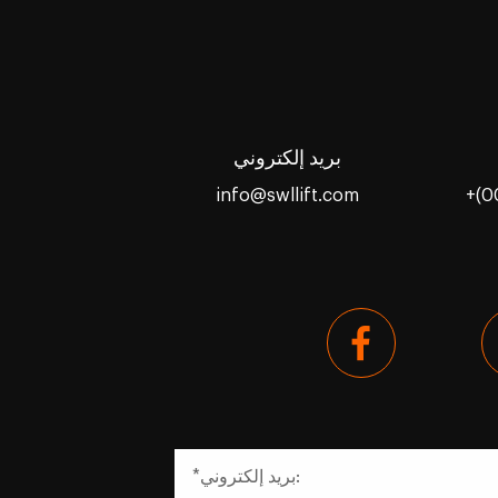
بريد إلكتروني
info@swllift.com