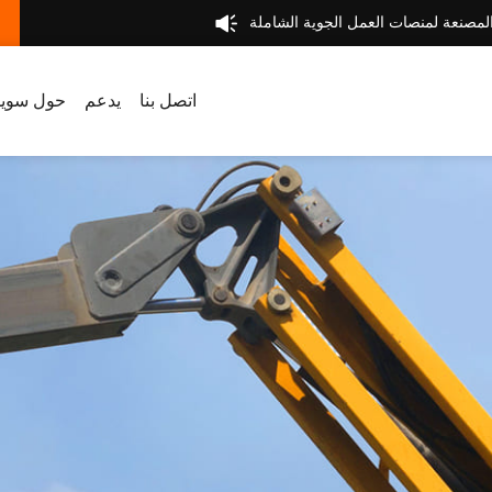
لمصنعة لمنصات العمل الجوية الشاملة
اتصل بنا
يدعم
حول سويل