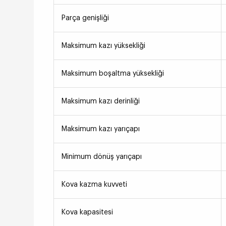
Parça genişliği
Maksimum kazı yüksekliği
Maksimum boşaltma yüksekliği
Maksimum kazı derinliği
Maksimum kazı yarıçapı
Minimum dönüş yarıçapı
Kova kazma kuvveti
Kova kapasitesi