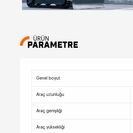
ÜRÜN
PARAMETRE
Genel boyut
Araç uzunluğu
Araç genişliği
Araç yüksekliği