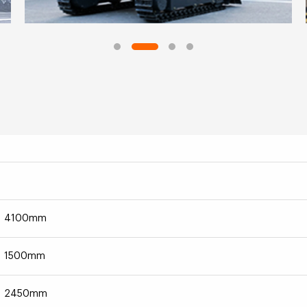
4100mm
1500mm
2450mm