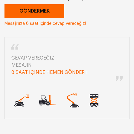
Mesajınıza 8 saat içinde cevap vereceğiz!
CEVAP VERECEĞIZ
MESAJIN
8 SAAT IÇINDE HEMEN GÖNDER！