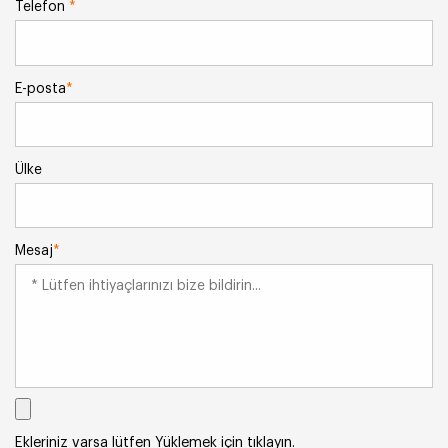
Telefon
*
E-posta
*
Ülke
Mesaj
*
Ekleriniz varsa lütfen Yüklemek için tıklayın.