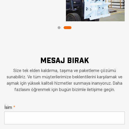
MESAJ BIRAK
Size tek elden kaldırma, taşıma ve paketleme çözümü
sunabiliriz. Ve tüm müşterilerimize beklentilerini karşılamak ve
aşmak için yüksek kaliteli hizmetler sunmaya inanıyoruz. Daha
fazlasını öğrenmek için bugün bizimle iletişime geçin.
İsim
*