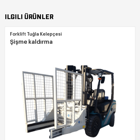
ILGILI ÜRÜNLER
Forklift Tuğla Kelepçesi
Şişme kaldırma