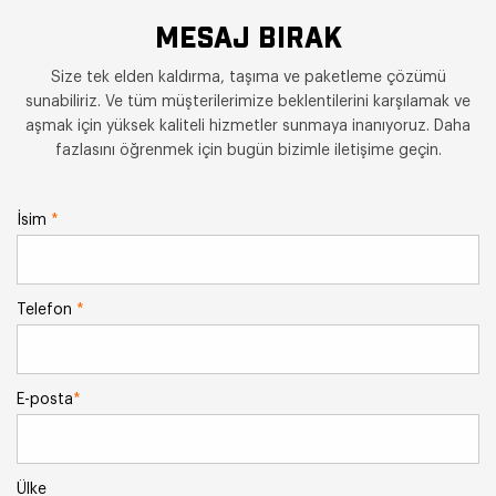
MESAJ BIRAK
Size tek elden kaldırma, taşıma ve paketleme çözümü
sunabiliriz. Ve tüm müşterilerimize beklentilerini karşılamak ve
aşmak için yüksek kaliteli hizmetler sunmaya inanıyoruz. Daha
fazlasını öğrenmek için bugün bizimle iletişime geçin.
İsim
*
Telefon
*
E-posta
*
Ülke