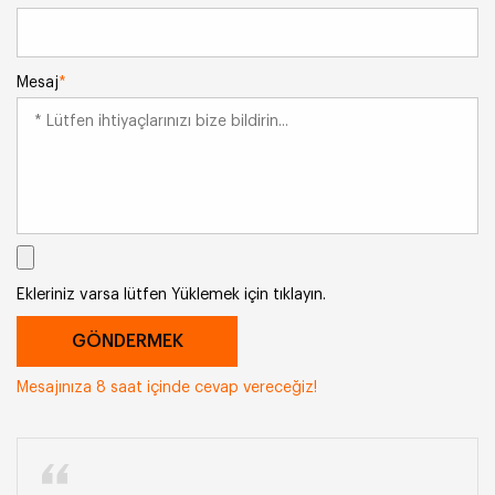
Mesaj
*
Ekleriniz varsa lütfen Yüklemek için tıklayın.
Mesajınıza 8 saat içinde cevap vereceğiz!