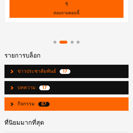
ดู
สอบถามตอนนี้
รายการบล็อก
ข่าวประชาสัมพันธ์
17
บทความ
17
กิจกรรม
67
ที่นิยมมากที่สุด