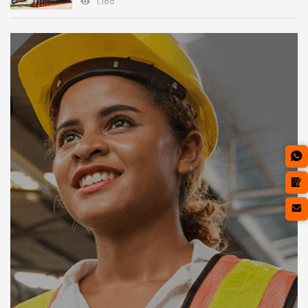
1,188