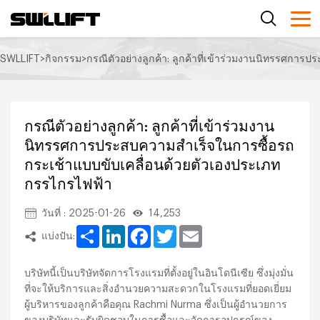
SWLLIFT
>
กิจกรรม
>
กรณีตัวอย่างลูกค้า: ลูกค้าที่เข้าร่วมงานนิทรรศกา
กรณีตัวอย่างลูกค้า: ลูกค้าที่เข้าร่วมงาน
นิทรรศการประสบความสำเร็จในการซื้อรถ
กระเช้าแบบขับเคลื่อนด้วยตัวเองประเภท
กรรไกรไฟฟ้า
วันที่ : 2025-01-26
14,253
Share
LinkedIn
Facebook
Twitter
Email
แบ่งปัน:
บริษัทนี้เป็นบริษัทจัดการโรงแรมที่ตั้งอยู่ในอินโดนีเซีย ซึ่งมุ่งมั่น
ที่จะให้บริการและสิ่งอำนวยความสะดวกในโรงแรมที่ยอดเยี่ยม
ผู้บริหารของลูกค้าคือคุณ Rachmi Nurma ซึ่งเป็นผู้อำนวยการ