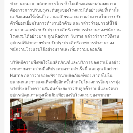
ทำงานบนอากาศแบบกรรไกร ซึ่งไม่เพียงแต่ตอบสนองความ
ต้องการการปรับปรุงระดับสูงของโรงแรมได้อย่างเต็มที่เท่านั้น
แต่ยังแสดงให้เห็นถึงความเสถียรและความสามารถในการปรับ
ตัวที่ยอดเยี่ยมในการทำงานอีกด้วย และกล่าวว่าอุปกรณ์นี้ใช้
งานง่ายและช่วยปรับปรุงประสิทธิภาพการทำงานของพนักงาน
โรงแรมได้อย่างมาก คุณ Rachmi Nurma กล่าวว่าการใช้งาน
อุปกรณ์ที่ง่ายดายช่วยปรับปรุงประสิทธิภาพการทำงานของ
พนักงานโรงแรมได้อย่างมากและเพิ่มความปลอดภัย
บริษัทมีความพึงพอใจในผลิตภัณฑ์และบริการของเราเป็นอย่าง
มากจากความร่วมมือที่ประสบความสำเร็จนี้ และคุณ Rachmi
Nurma กล่าวว่าเธอจะพิจารณาผลิตภัณฑ์ของเราต่อไปใน
อนาคตและวางแผนที่จะซื้ออีกครั้งสำหรับโครงการอื่นๆ เรามุ่ง
หวังที่จะสร้างความสัมพันธ์ระยะยาวกับลูกค้ารายนี้และจัดหา
อุปกรณ์คุณภาพสูงเพิ่มเติมเพื่อรองรับโรงแรมของพวกเขา