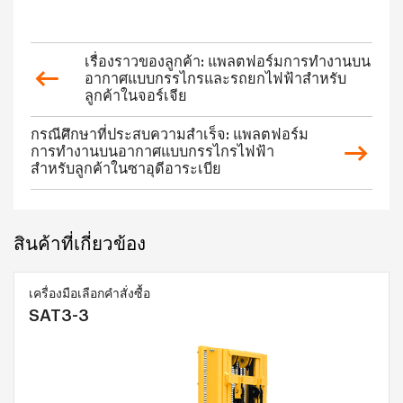
เรื่องราวของลูกค้า: แพลตฟอร์มการทำงานบน
อากาศแบบกรรไกรและรถยกไฟฟ้าสำหรับ
ลูกค้าในจอร์เจีย
กรณีศึกษาที่ประสบความสำเร็จ: แพลตฟอร์ม
การทำงานบนอากาศแบบกรรไกรไฟฟ้า
สำหรับลูกค้าในซาอุดีอาระเบีย
สินค้าที่เกี่ยวข้อง
เครื่องมือเลือกคำสั่งซื้อ
SAT3-3