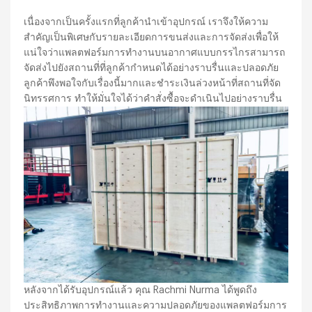
เนื่องจากเป็นครั้งแรกที่ลูกค้านำเข้าอุปกรณ์ เราจึงให้ความ
สำคัญเป็นพิเศษกับรายละเอียดการขนส่งและการจัดส่งเพื่อให้
แน่ใจว่าแพลตฟอร์มการทำงานบนอากาศแบบกรรไกรสามารถ
จัดส่งไปยังสถานที่ที่ลูกค้ากำหนดได้อย่างราบรื่นและปลอดภัย
ลูกค้าพึงพอใจกับเรื่องนี้มากและชำระเงินล่วงหน้าที่สถานที่จัด
นิทรรศการ ทำให้มั่นใจได้ว่าคำสั่งซื้อจะดำเนินไปอย่างราบรื่น
หลังจากได้รับอุปกรณ์แล้ว คุณ Rachmi Nurma ได้พูดถึง
ประสิทธิภาพการทำงานและความปลอดภัยของแพลตฟอร์มการ