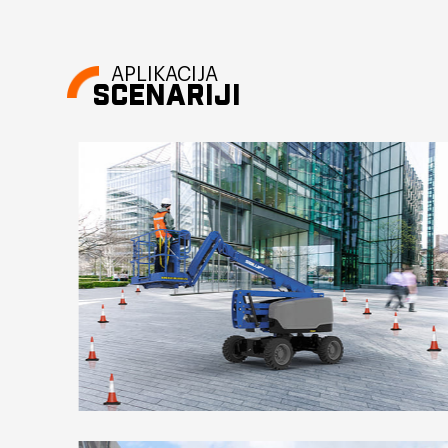
APLIKACIJA
SCENARIJI