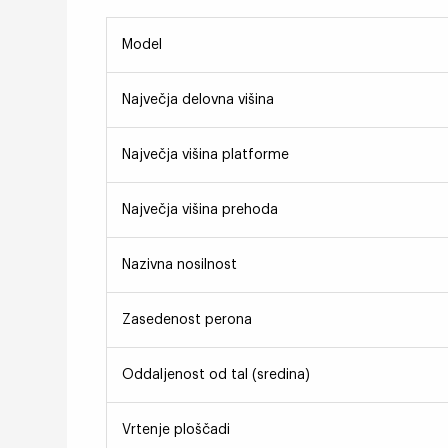
Model
Največja delovna višina
Največja višina platforme
Največja višina prehoda
Nazivna nosilnost
Zasedenost perona
Oddaljenost od tal (sredina)
Vrtenje ploščadi