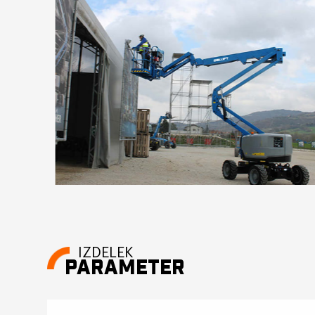
IZDELEK
PARAMETER