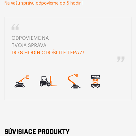
Na vašu správu odpovieme do 8 hodín!
ODPOVIEME NA
TVOJA SPRÁVA
DO 8 HODÍN ODOŠLITE TERAZ!
SÚVISIACE PRODUKTY