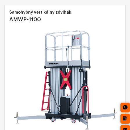
Samohybný vertikálny zdvihák
AMWP-1100