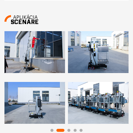
APLIKÁCIA
SCENÁRE