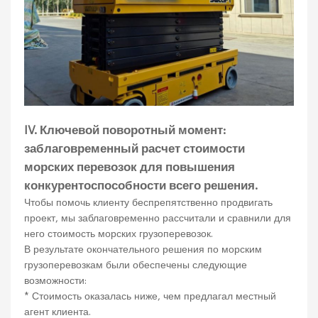
IV. Ключевой поворотный момент:
заблаговременный расчет стоимости
морских перевозок для повышения
конкурентоспособности всего решения.
Чтобы помочь клиенту беспрепятственно продвигать
проект, мы заблаговременно рассчитали и сравнили для
него стоимость морских грузоперевозок.
В результате окончательного решения по морским
грузоперевозкам были обеспечены следующие
возможности:
* Стоимость оказалась ниже, чем предлагал местный
агент клиента.