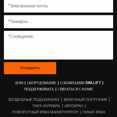
ДОМ
|
ОБОРУДОВАНИЕ
|
О КОМПАНИИ SWLLIFT
|
ПОДДЕРЖИВАТЬ
|
СВЯЗАТЬСЯ С НАМИ
|
|
ВОЗДУШНЫЕ ПОДЪЕМНИКИ
ВИЛОЧНЫЙ ПОГРУЗЧИК
|
|
ПАУК-ЖУРАВЛЬ
АВТОКРАН
|
ПОВОРОТНЫЙ КРАН-МАНИПУЛЯТОР
ПИКАП КРАН