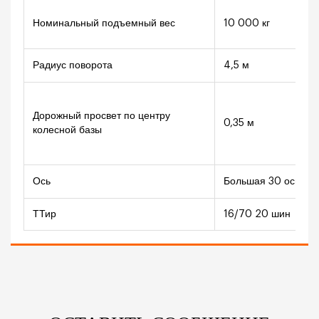
Номинальный подъемный вес
10 000 кг
Радиус поворота
4,5 м
Дорожный просвет по центру
0,35 м
колесной базы
Ось
Большая 30 ось
ТТир
16/70 20 шин