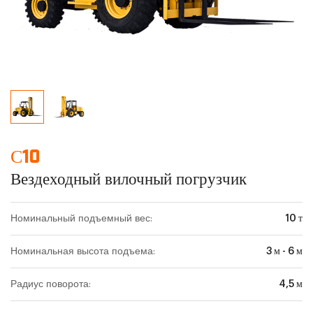
С10
Вездеходный вилочный погрузчик
Номинальный подъемный вес:
10 т
Номинальная высота подъема:
3 м - 6 м
Радиус поворота:
4,5 м