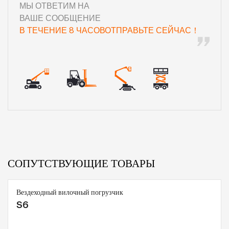
МЫ ОТВЕТИМ НА
ВАШЕ СООБЩЕНИЕ
В ТЕЧЕНИЕ 8 ЧАСОВОТПРАВЬТЕ СЕЙЧАС！
СОПУТСТВУЮЩИЕ ТОВАРЫ
Вездеходный вилочный погрузчик
S6