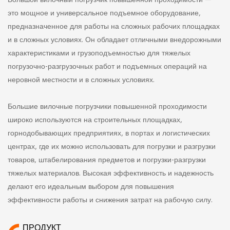
Большой вилочный погрузчик повышенной проходимости —
это мощное и универсальное подъемное оборудование,
предназначенное для работы на сложных рабочих площадках
и в сложных условиях. Он обладает отличными внедорожными
характеристиками и грузоподъемностью для тяжелых
погрузочно-разгрузочных работ и подъемных операций на
неровной местности и в сложных условиях.
Большие вилочные погрузчики повышенной проходимости
широко используются на строительных площадках,
горнодобывающих предприятиях, в портах и логистических
центрах, где их можно использовать для погрузки и разгрузки
товаров, штабелирования предметов и погрузки-разгрузки
тяжелых материалов. Высокая эффективность и надежность
делают его идеальным выбором для повышения
эффективности работы и снижения затрат на рабочую силу.
ПРОДУКТ