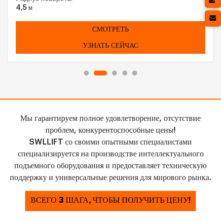
4,5 м
СМОТРЕТЬ
УЗНАТЬ СЕЙЧАС
Мы гарантируем полное удовлетворение, отсутствие
проблем, конкурентоспособные цены!
SWLLIFT со своими опытными специалистами
специализируется на производстве интеллектуального
подъемного оборудования и предоставляет техническую
поддержку и универсальные решения для мирового рынка.
ВСЕГО 3 ШАГА, ЧТОБЫ ПОЛУЧИТЬ ЦЕНУ!