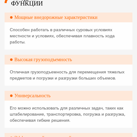
ФУНКЦИИ
Мощные внедорожные характеристики
Способен работать в различных суровых условиях
местности и условиях, обеспечивая плавность хода
работы.
Высокая грузоподъемность
Отличная грузоподъемность для перемещения тяжелых
предметов и погрузки и разгрузки больших объемов.
Универсальность
Его можно использовать для различных задач, таких как
штабелирование, транспортировка, погрузка и разгрузка,
обеспечивая гибкие решения.