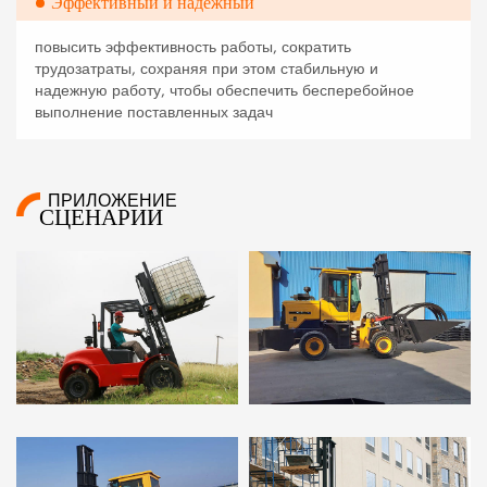
Эффективный и надежный
повысить эффективность работы, сократить
трудозатраты, сохраняя при этом стабильную и
надежную работу, чтобы обеспечить бесперебойное
выполнение поставленных задач
ПРИЛОЖЕНИЕ
СЦЕНАРИИ