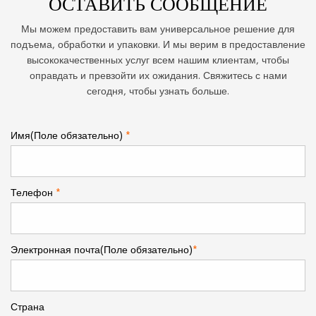
ОСТАВИТЬ СООБЩЕНИЕ
Мы можем предоставить вам универсальное решение для
подъема, обработки и упаковки. И мы верим в предоставление
высококачественных услуг всем нашим клиентам, чтобы
оправдать и превзойти их ожидания. Свяжитесь с нами
сегодня, чтобы узнать больше.
Имя(Поле обязательно)
*
Телефон
*
Электронная почта(Поле обязательно)
*
Страна