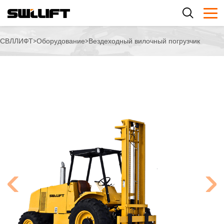
СВЛЛИФТ
>
Оборудование
>
Вездеходный вилочный погрузчик