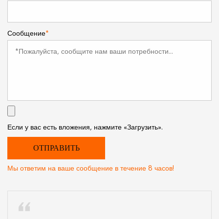
Сообщение
*
Если у вас есть вложения, нажмите «Загрузить».
Мы ответим на ваше сообщение в течение 8 часов!