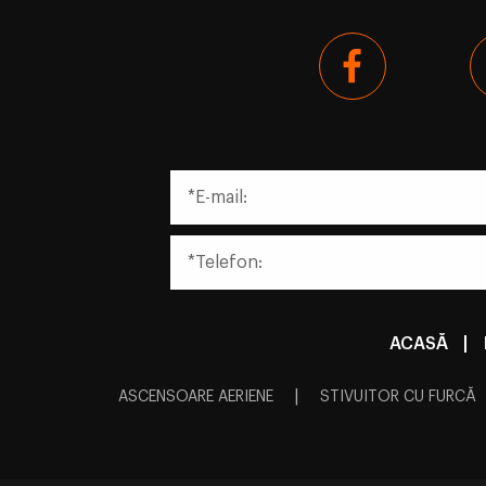
ACASĂ
|
|
ASCENSOARE AERIENE
STIVUITOR CU FURCĂ