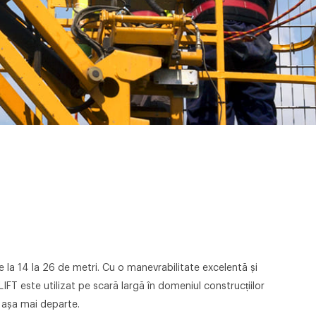
 la 14 la 26 de metri. Cu o manevrabilitate excelentă și
IFT este utilizat pe scară largă în domeniul construcțiilor
și așa mai departe.