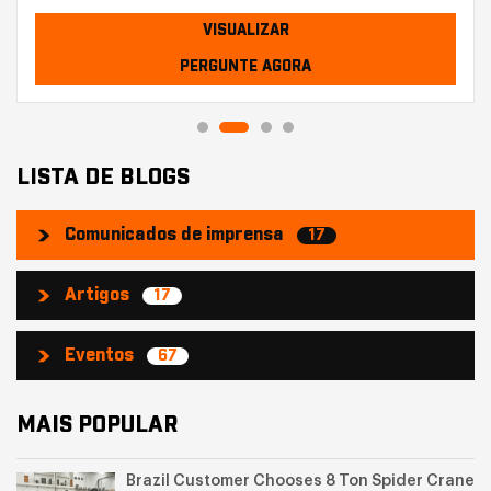
VISUALIZAR
PERGUNTE AGORA
LISTA DE BLOGS
Comunicados de imprensa
17
Artigos
17
Eventos
67
MAIS POPULAR
Brazil Customer Chooses 8 Ton Spider Crane