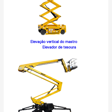
Elevação vertical do mastro
Elevador de tesoura