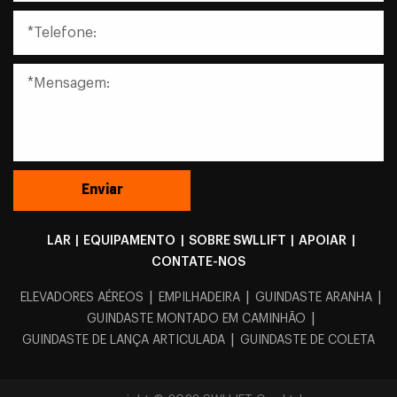
LAR
|
EQUIPAMENTO
|
SOBRE SWLLIFT
|
APOIAR
|
CONTATE-NOS
|
|
|
ELEVADORES AÉREOS
EMPILHADEIRA
GUINDASTE ARANHA
|
GUINDASTE MONTADO EM CAMINHÃO
|
GUINDASTE DE LANÇA ARTICULADA
GUINDASTE DE COLETA