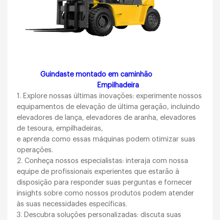
Guindaste montado em caminhão
Empilhadeira
1. Explore nossas últimas inovações: experimente nossos
equipamentos de elevação de última geração, incluindo
elevadores de lança, elevadores de aranha, elevadores
de tesoura, empilhadeiras,
e aprenda como essas máquinas podem otimizar suas
operações.
2. Conheça nossos especialistas: interaja com nossa
equipe de profissionais experientes que estarão à
disposição para responder suas perguntas e fornecer
insights sobre como nossos produtos podem atender
às suas necessidades específicas.
3. Descubra soluções personalizadas: discuta suas