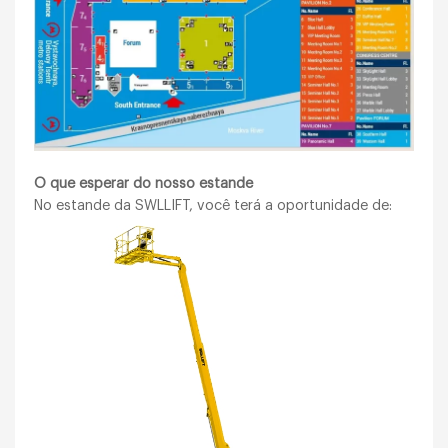
O que esperar do nosso estande
No estande da SWLLIFT, você terá a oportunidade de: