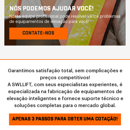
NÓS PODEMOS AJUDAR VOCÊ!
Nossa equipe profissional pode resolver vários problemas
de equipamentos de elevação para você!
CONTATE-NOS
Garantimos satisfação total, sem complicações e
preços competitivos!
A SWLLIFT, com seus especialistas experientes, é
especializada na fabricação de equipamentos de
elevação inteligentes e fornece suporte técnico e
soluções completas para o mercado global.
APENAS 3 PASSOS PARA OBTER UMA COTAÇÃO!