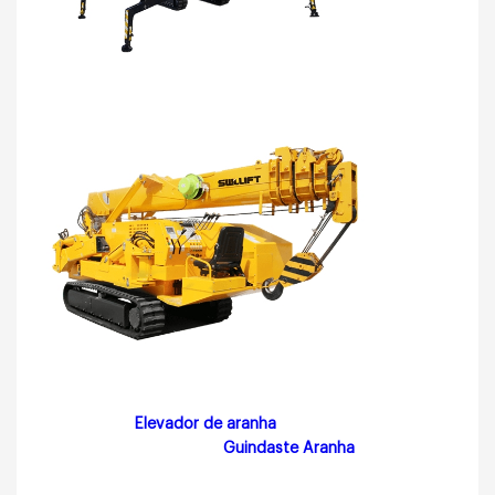
Elevador de aranha
Guindaste Aranha