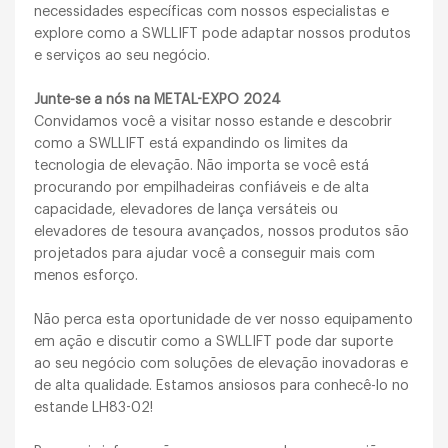
necessidades específicas com nossos especialistas e
explore como a SWLLIFT pode adaptar nossos produtos
e serviços ao seu negócio.
Junte-se a nós na METAL-EXPO 2024
Convidamos você a visitar nosso estande e descobrir
como a SWLLIFT está expandindo os limites da
tecnologia de elevação. Não importa se você está
procurando por empilhadeiras confiáveis e de alta
capacidade, elevadores de lança versáteis ou
elevadores de tesoura avançados, nossos produtos são
projetados para ajudar você a conseguir mais com
menos esforço.
Não perca esta oportunidade de ver nosso equipamento
em ação e discutir como a SWLLIFT pode dar suporte
ao seu negócio com soluções de elevação inovadoras e
de alta qualidade. Estamos ansiosos para conhecê-lo no
estande LH83-02!