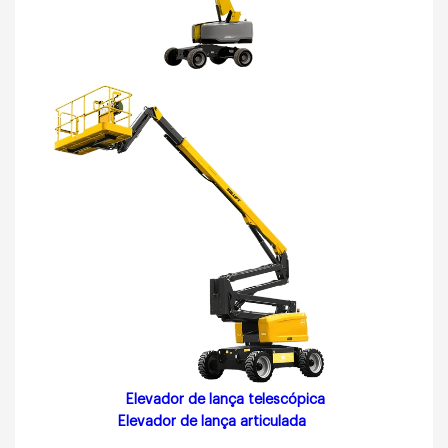
Elevador de lança telescópica
Elevador de lança articulada