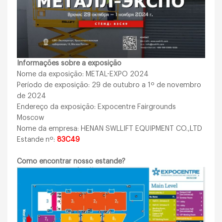
Informações sobre a exposição
Nome da exposição: METAL-EXPO 2024
Período de exposição: 29 de outubro a 1º de novembro
de 2024
Endereço da exposição: Expocentre Fairgrounds
Moscow
Nome da empresa: HENAN SWLLIFT EQUIPMENT CO.,LTD
Estande nº:
83C49
Como encontrar nosso estande?