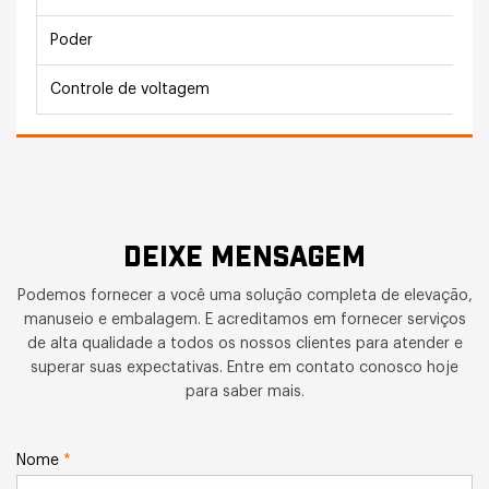
Poder
Controle de voltagem
DEIXE MENSAGEM
Podemos fornecer a você uma solução completa de elevação,
manuseio e embalagem. E acreditamos em fornecer serviços
de alta qualidade a todos os nossos clientes para atender e
superar suas expectativas. Entre em contato conosco hoje
para saber mais.
Nome
*