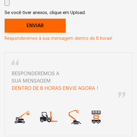
Se você tiver anexos, clique em Upload.
Responderemos à sua mensagem dentro de 8 horas!
RESPONDEREMOS A
SUA MENSAGEM
DENTRO DE 8 HORAS ENVIE AGORA！