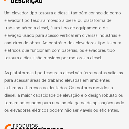
DESCRIÇÃO
Um elevador tipo tesoura a diesel, também conhecido como
elevador tipo tesoura movido a diesel ou plataforma de
trabalho aéreo a diesel, é um tipo de equipamento de
elevação usado para acesso vertical em diversas indústrias e
canteiros de obras. Ao contrário dos elevadores tipo tesoura
elétricos que funcionam com baterias, os elevadores tipo
tesoura a diesel são movidos por motores a diesel.
As plataformas tipo tesoura a diesel são ferramentas valiosas
para acessar áreas de trabalho elevadas em ambientes
externos e terrenos acidentados. Os motores movidos a
diesel, a maior capacidade de elevação e o design robusto os
tornam adequados para uma ampla gama de aplicações onde
os elevadores elétricos podem não ser viáveis ou eficientes.
PRODUTOS