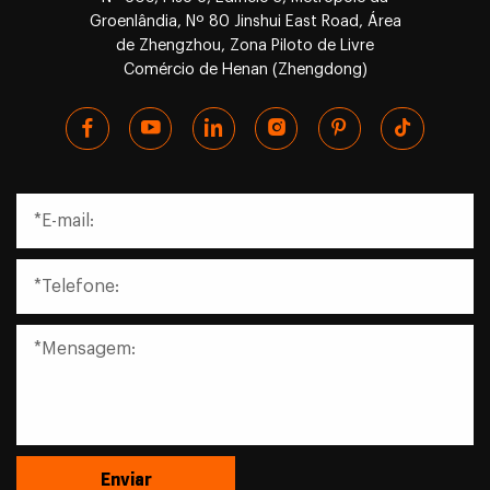
Groenlândia, Nº 80 Jinshui East Road, Área
de Zhengzhou, Zona Piloto de Livre
Comércio de Henan (Zhengdong)