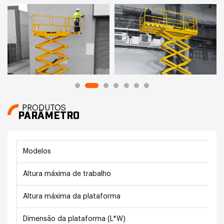
PRODUTOS
PARÂMETRO
Modelos
Altura máxima de trabalho
Altura máxima da plataforma
Dimensão da plataforma (L*W)