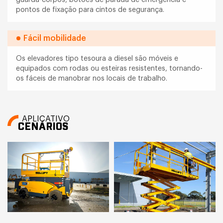
pontos de fixação para cintos de segurança.
Fácil mobilidade
Os elevadores tipo tesoura a diesel são móveis e
equipados com rodas ou esteiras resistentes, tornando-
os fáceis de manobrar nos locais de trabalho.
APLICATIVO
CENÁRIOS