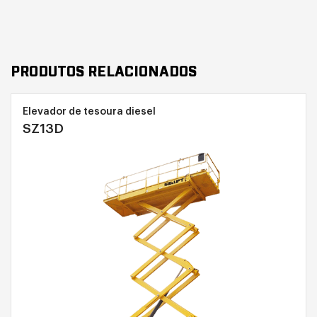
PRODUTOS RELACIONADOS
Elevador de tesoura diesel
SZ13D