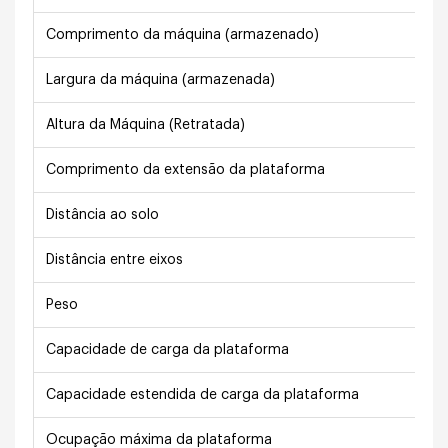
Comprimento da máquina (armazenado)
Largura da máquina (armazenada)
Altura da Máquina (Retratada)
Comprimento da extensão da plataforma
Distância ao solo
Distância entre eixos
Peso
Capacidade de carga da plataforma
Capacidade estendida de carga da plataforma
Ocupação máxima da plataforma