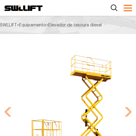
SWLLIFT
>
Equipamento
>
Elevador de tesoura diesel