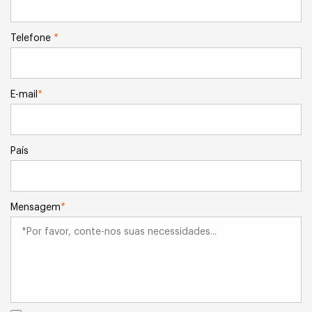
Telefone
*
E-mail
*
País
Mensagem
*