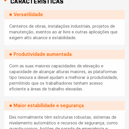
CARACTERÍSTICAS
Versatilidade
Canteiros de obras, instalações industriais, projetos de
manutenção, eventos ao ar livre e outras aplicações que
exigem alto alcance e estabilidade.
Produtividade aumentada
Com as suas maiores capacidades de elevação e
capacidade de alcançar alturas maiores, as plataformas
tipo tesoura a diesel ajudam a melhorar a produtividade,
permitindo que os trabalhadores tenham acesso
eficiente a áreas de trabalho elevadas.
Maior estabilidade e segurança
Eles normalmente têm estruturas robustas, sistemas de
nivelamento automático e recursos de segurança, como
guarda-corpos, botões de parada de emergência e