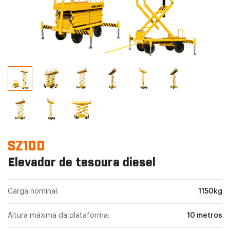
SZ10D
Elevador de tesoura diesel
Carga nominal:
1150kg
Altura máxima da plataforma:
10 metros