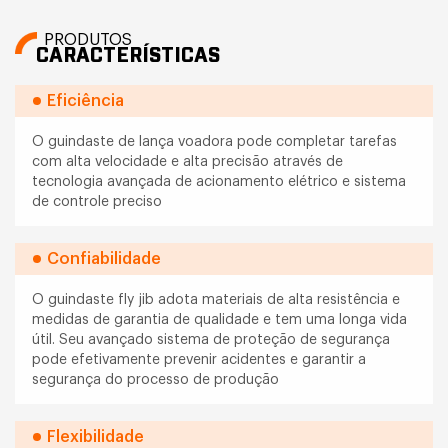
PRODUTOS
CARACTERÍSTICAS
Eficiência
O guindaste de lança voadora pode completar tarefas
com alta velocidade e alta precisão através de
tecnologia avançada de acionamento elétrico e sistema
de controle preciso
Confiabilidade
O guindaste fly jib adota materiais de alta resistência e
medidas de garantia de qualidade e tem uma longa vida
útil. Seu avançado sistema de proteção de segurança
pode efetivamente prevenir acidentes e garantir a
segurança do processo de produção
Flexibilidade