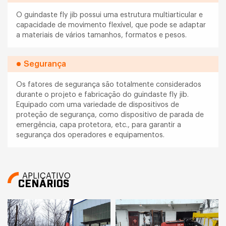
O guindaste fly jib possui uma estrutura multiarticular e
capacidade de movimento flexível, que pode se adaptar
a materiais de vários tamanhos, formatos e pesos.
Segurança
Os fatores de segurança são totalmente considerados
durante o projeto e fabricação do guindaste fly jib.
Equipado com uma variedade de dispositivos de
proteção de segurança, como dispositivo de parada de
emergência, capa protetora, etc., para garantir a
segurança dos operadores e equipamentos.
APLICATIVO
CENÁRIOS