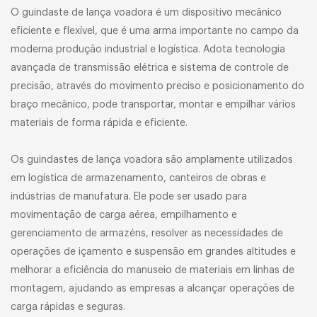
O guindaste de lança voadora é um dispositivo mecânico
eficiente e flexível, que é uma arma importante no campo da
moderna produção industrial e logística. Adota tecnologia
avançada de transmissão elétrica e sistema de controle de
precisão, através do movimento preciso e posicionamento do
braço mecânico, pode transportar, montar e empilhar vários
materiais de forma rápida e eficiente.
Os guindastes de lança voadora são amplamente utilizados
em logística de armazenamento, canteiros de obras e
indústrias de manufatura. Ele pode ser usado para
movimentação de carga aérea, empilhamento e
gerenciamento de armazéns, resolver as necessidades de
operações de içamento e suspensão em grandes altitudes e
melhorar a eficiência do manuseio de materiais em linhas de
montagem, ajudando as empresas a alcançar operações de
carga rápidas e seguras.