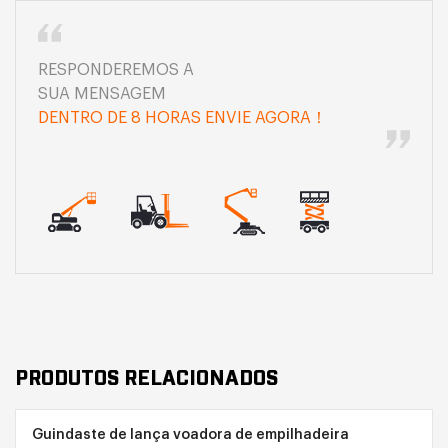
RESPONDEREMOS A
SUA MENSAGEM
DENTRO DE 8 HORAS ENVIE AGORA！
PRODUTOS RELACIONADOS
Guindaste de lança voadora de empilhadeira