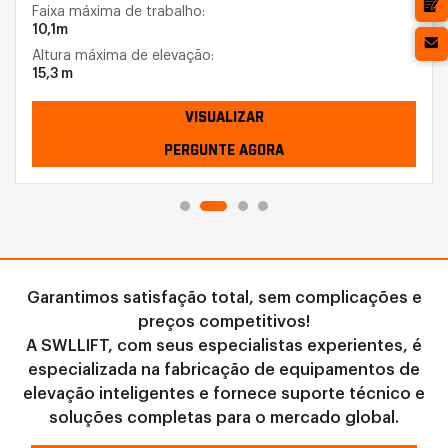
Faixa máxima de trabalho:
10,1m
Altura máxima de elevação:
15,3 m
VISUALIZAR
PERGUNTE AGORA
Garantimos satisfação total, sem complicações e
preços competitivos!
A SWLLIFT, com seus especialistas experientes, é
especializada na fabricação de equipamentos de
elevação inteligentes e fornece suporte técnico e
soluções completas para o mercado global.