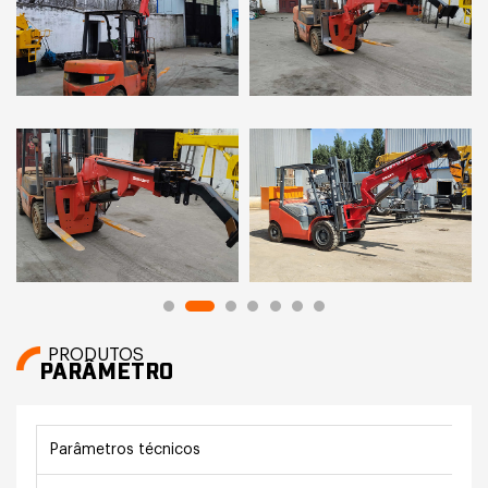
PRODUTOS
PARÂMETRO
Parâmetros técnicos