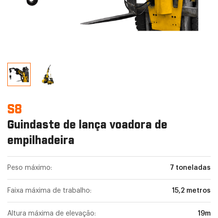
S8
Guindaste de lança voadora de
empilhadeira
Peso máximo:
7 toneladas
Faixa máxima de trabalho:
15,2 metros
Altura máxima de elevação:
19m