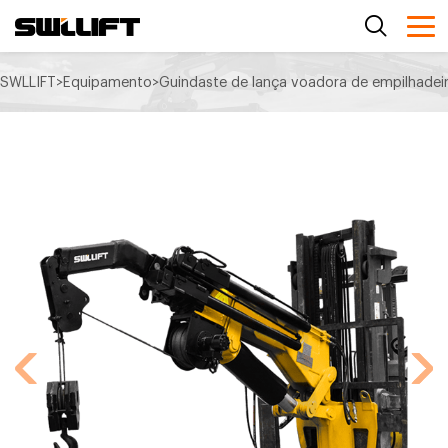
SWLLIFT
>
Equipamento
>
Guindaste de lança voadora de empilhadei