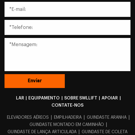
LAR
|
EQUIPAMENTO
|
SOBRE SWLLIFT
|
APOIAR
|
CONTATE-NOS
|
|
|
ELEVADORES AÉREOS
EMPILHADEIRA
GUINDASTE ARANHA
|
GUINDASTE MONTADO EM CAMINHÃO
|
GUINDASTE DE LANÇA ARTICULADA
GUINDASTE DE COLETA