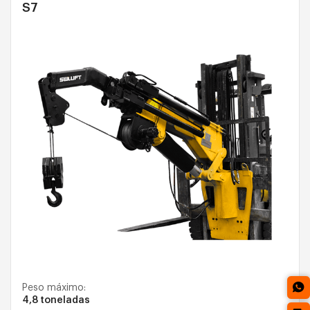
S7
Peso máximo:
4,8 toneladas