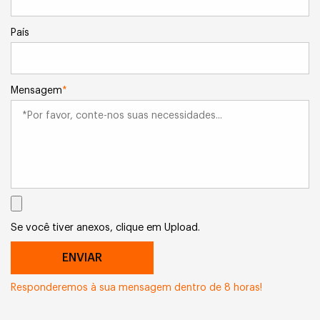
País
Mensagem
*
Se você tiver anexos, clique em Upload.
Responderemos à sua mensagem dentro de 8 horas!