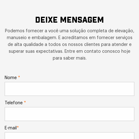
DEIXE MENSAGEM
Podemos fornecer a você uma solução completa de elevação,
manuseio e embalagem. E acreditamos em fornecer serviços
de alta qualidade a todos os nossos clientes para atender e
superar suas expectativas. Entre em contato conosco hoje
para saber mais.
Nome
*
Telefone
*
E-mail
*