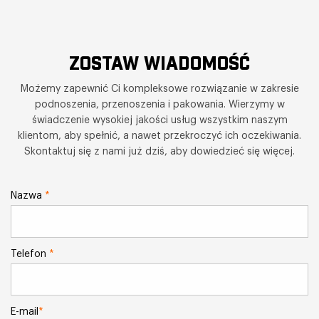
ZOSTAW WIADOMOŚĆ
Możemy zapewnić Ci kompleksowe rozwiązanie w zakresie
podnoszenia, przenoszenia i pakowania. Wierzymy w
świadczenie wysokiej jakości usług wszystkim naszym
klientom, aby spełnić, a nawet przekroczyć ich oczekiwania.
Skontaktuj się z nami już dziś, aby dowiedzieć się więcej.
Nazwa
*
Telefon
*
E-mail
*