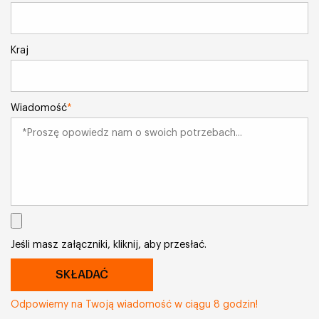
Kraj
Wiadomość
*
Jeśli masz załączniki, kliknij, aby przesłać.
Odpowiemy na Twoją wiadomość w ciągu 8 godzin!