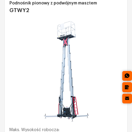
Podnośnik pionowy z podwójnym masztem
GTWY2
Maks. Wysokość robocza: