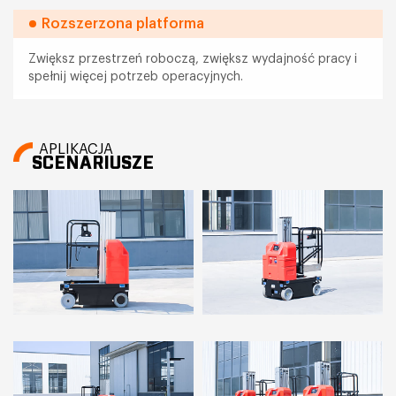
Rozszerzona platforma
Zwiększ przestrzeń roboczą, zwiększ wydajność pracy i
spełnij więcej potrzeb operacyjnych.
APLIKACJA
SCENARIUSZE