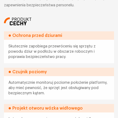
zapewnienia bezpieczeństwa personelu.
PRODUKT
CECHY
Ochrona przed dziurami
Skutecznie zapobiega przewróceniu się sprzętu z
powodu dziur w podłożu w obszarze roboczym i
poprawia bezpieczeństwo pracy.
Czujnik poziomy
Automatycznie monitoruj poziome położenie platformy,
aby mieć pewność, że sprzęt jest obsługiwany pod
bezpiecznym kątem.
Projekt otworu wózka widłowego