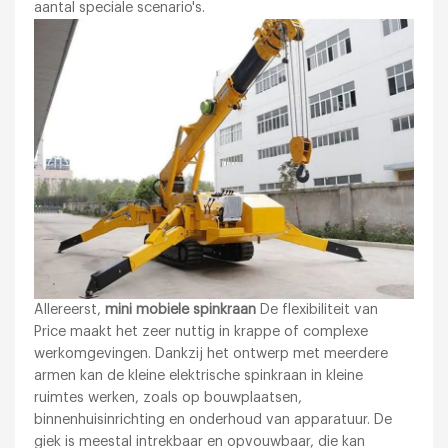
aantal speciale scenario's.
Allereerst,
mini mobiele spinkraan
De flexibiliteit van
Price maakt het zeer nuttig in krappe of complexe
werkomgevingen. Dankzij het ontwerp met meerdere
armen kan de kleine elektrische spinkraan in kleine
ruimtes werken, zoals op bouwplaatsen,
binnenhuisinrichting en onderhoud van apparatuur. De
giek is meestal intrekbaar en opvouwbaar, die kan