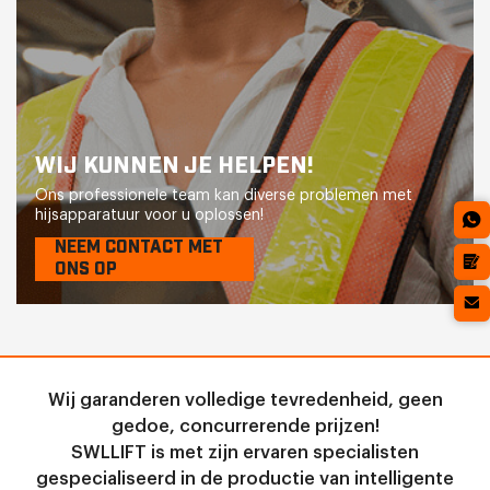
WIJ KUNNEN JE HELPEN!
Ons professionele team kan diverse problemen met
hijsapparatuur voor u oplossen!
NEEM CONTACT MET
ONS OP
Wij garanderen volledige tevredenheid, geen
gedoe, concurrerende prijzen!
SWLLIFT is met zijn ervaren specialisten
gespecialiseerd in de productie van intelligente