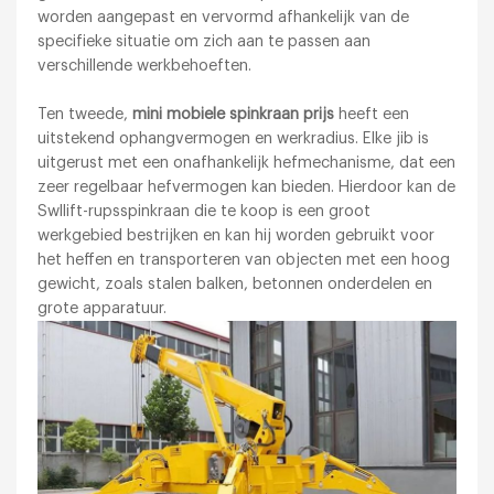
worden aangepast en vervormd afhankelijk van de
specifieke situatie om zich aan te passen aan
verschillende werkbehoeften.
Ten tweede,
mini mobiele spinkraan prijs
heeft een
uitstekend ophangvermogen en werkradius. Elke jib is
uitgerust met een onafhankelijk hefmechanisme, dat een
zeer regelbaar hefvermogen kan bieden. Hierdoor kan de
Swllift-rupsspinkraan die te koop is een groot
werkgebied bestrijken en kan hij worden gebruikt voor
het heffen en transporteren van objecten met een hoog
gewicht, zoals stalen balken, betonnen onderdelen en
grote apparatuur.