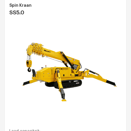
Spin Kraan
SS5.0