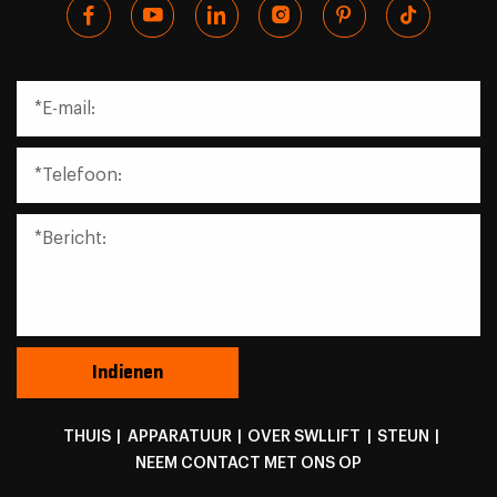
THUIS
|
APPARATUUR
|
OVER SWLLIFT
|
STEUN
|
NEEM CONTACT MET ONS OP