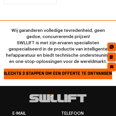
Wij garanderen volledige tevredenheid, geen
gedoe, concurrerende prijzen!
SWLLIFT is met zijn ervaren specialisten
gespecialiseerd in de productie van intelligente
hefapparatuur en biedt technische ondersteuning
en one-stop-oplossingen voor de wereldmarkt.
SLECHTS 3 STAPPEN OM EEN OFFERTE TE ONTVANGEN!
E-MAIL
TELEFOON