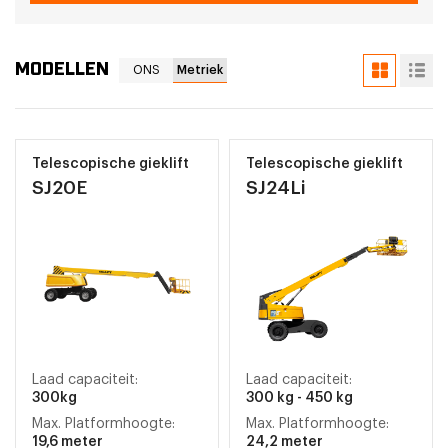
MODELLEN
ONS
Metriek
Telescopische gieklift
Telescopische gieklift
SJ20E
SJ24Li
Laad capaciteit:
Laad capaciteit:
300kg
300 kg - 450 kg
Max. Platformhoogte:
Max. Platformhoogte:
19,6 meter
24,2 meter