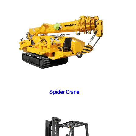
Spider Crane