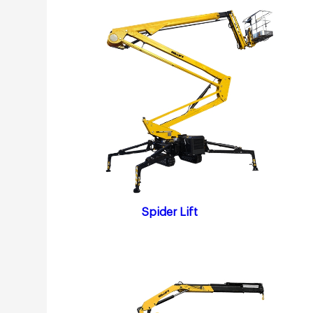
Spider Lift