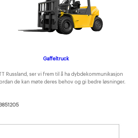
Gaffeltruck
T Russland, ser vi frem til å ha dybdekommunikasjon
rdan de kan møte deres behov og gi bedre løsninger.
3851205