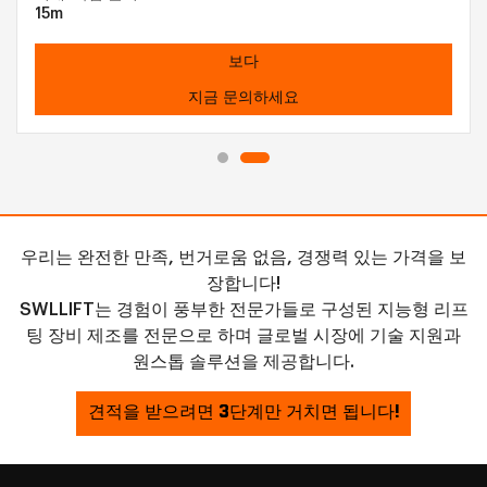
15m
보다
지금 문의하세요
우리는 완전한 만족, 번거로움 없음, 경쟁력 있는 가격을 보
장합니다!
SWLLIFT는 경험이 풍부한 전문가들로 구성된 지능형 리프
팅 장비 제조를 전문으로 하며 글로벌 시장에 기술 지원과
원스톱 솔루션을 제공합니다.
견적을 받으려면 3단계만 거치면 됩니다!