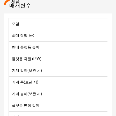
제품
매개변수
모델
최대 작업 높이
최대 플랫폼 높이
플랫폼 차원 (L*W)
기계 길이(보관 시)
기계 폭(보관 시)
기계 높이(보관 시)
플랫폼 연장 길이