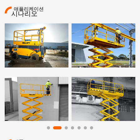
애플리케이션
시나리오