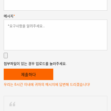
메시지
*
첨부파일이 있는 경우 업로드를 눌러주세요.
우리는 8시간 이내에 귀하의 메시지에 답변해 드리겠습니다!