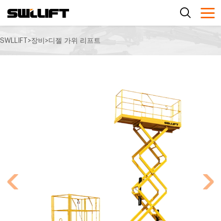
SWLLIFT
>
장비
>
디젤 가위 리프트