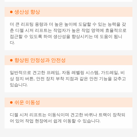
생산성 향상
더 큰 리프팅 용량과 더 높은 높이에 도달할 수 있는 능력을 갖
춘 디젤 시저 리프트는 작업자가 높은 작업 영역에 효율적으로
접근할 수 있도록 하여 생산성을 향상시키는 데 도움이 됩니
다.
향상된 안정성과 안전성
일반적으로 견고한 프레임, 자동 레벨링 시스템, 가드레일, 비
상 정지 버튼, 안전 장치 부착 지점과 같은 안전 기능을 갖추고
있습니다.
쉬운 이동성
디젤 시저 리프트는 이동식이며 견고한 바퀴나 트랙이 장착되
어 있어 작업 현장에서 쉽게 이동할 수 있습니다.