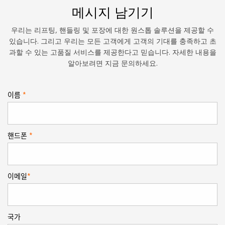
메시지 남기기
우리는 리프팅, 핸들링 및 포장에 대한 원스톱 솔루션을 제공할 수
있습니다. 그리고 우리는 모든 고객에게 고객의 기대를 충족하고 초
과할 수 있는 고품질 서비스를 제공한다고 믿습니다. 자세한 내용을
알아보려면 지금 문의하세요.
이름
*
핸드폰
*
이메일
*
국가