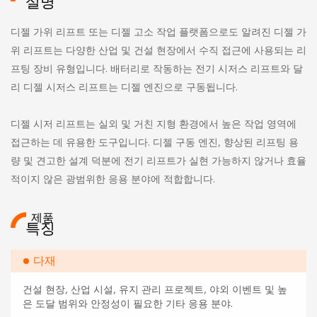
설명
디젤 가위 리프트 또는 디젤 고소 작업 플랫폼으로도 알려진 디젤 가
위 리프트는 다양한 산업 및 건설 현장에서 수직 접근에 사용되는 리
프팅 장비 유형입니다. 배터리로 작동하는 전기 시저스 리프트와 달
리 디젤 시저스 리프트는 디젤 엔진으로 구동됩니다.
디젤 시저 리프트는 실외 및 거친 지형 환경에서 높은 작업 영역에
접근하는 데 유용한 도구입니다. 디젤 구동 엔진, 향상된 리프팅 용
량 및 견고한 설계 덕분에 전기 리프트가 실현 가능하지 않거나 효율
적이지 않은 광범위한 응용 분야에 적합합니다.
제품
특징
다재
건설 현장, 산업 시설, 유지 관리 프로젝트, 야외 이벤트 및 높
은 도달 범위와 안정성이 필요한 기타 응용 분야.