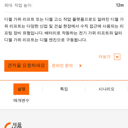
최대. 작업 높이:
12m
디젤 가위 리프트 또는 디젤 고소 작업 플랫폼으로도 알려진 디젤 가
위 리프트는 다양한 산업 및 건설 현장에서 수직 접근에 사용되는 리
프팅 장비 유형입니다. 배터리로 작동하는 전기 가위 리프트와 달리
디젤 가위 리프트는 디젤 엔진으로 구동됩니다.
더보기
견적을 요청하세요
온라인 문의
설명
특징
시나리오
매개변수
제품