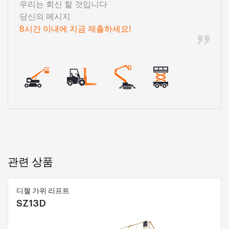
우리는 회신 할 것입니다
당신의 메시지
8시간 이내에 지금 제출하세요!
관련 상품
디젤 가위 리프트
SZ13D