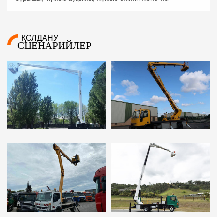
ҚОЛДАНУ
СЦЕНАРИЙЛЕР