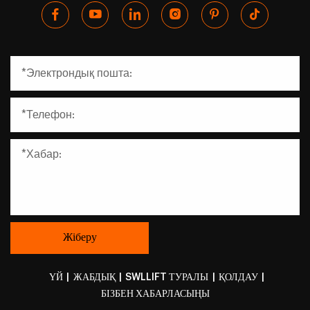
ҮЙ
|
ЖАБДЫҚ
|
SWLLIFT ТУРАЛЫ
|
ҚОЛДАУ
|
БІЗБЕН ХАБАРЛАСЫҢЫ