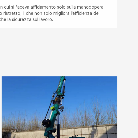
a in cui si faceva affidamento solo sulla manodopera
 ristretto, il che non solo migliora l'efficienza del
he la sicurezza sul lavoro.