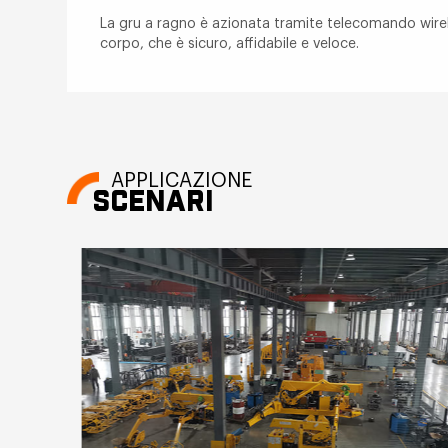
La gru a ragno è azionata tramite telecomando wirele
corpo, che è sicuro, affidabile e veloce.
APPLICAZIONE
SCENARI