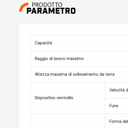
PRODOTTO
PARAMETRO
Capacità
Raggio di lavoro massimo
Altezza massima di sollevamento da terra
Velocità 
Dispositivo verricello
Fune
Forma de