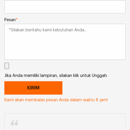
Pesan
*
Jika Anda memiliki lampiran, silakan klik untuk Unggah.
Kami akan membalas pesan Anda dalam waktu 8 jam!