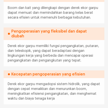
Boom dan kait yang dilengkapi dengan derek ekor garpu
dapat memuat dan memindahkan barang kelas berat
secara efisien untuk memenuhi berbagai kebutuhan.
Pengoperasian yang fleksibel dan dapat
diubah
Derek ekor garpu memiliki fungsi pengangkatan, putaran,
dan teleskopik, yang dapat beradaptasi dengan
lingkungan kerja yang berbeda dan mencapai operasi
pengangkatan dan pengangkutan yang tepat.
Kecepatan pengoperasian yang efisien
Derek ekor garpu mengadopsi sistem hidrolik, yang dapat
dengan cepat menaikkan dan menurunkan boom,
meningkatkan efisiensi pengangkatan, dan menghemat
waktu dan biaya tenaga kerja