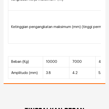
Ketinggian pengangkatan maksimum (mm) (tinggi permukaa
Beban (Kg)
10000
7000
4800
Amplitudo (mm)
3.8
4.2
5.8