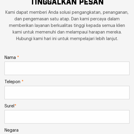
TINGGALKAN PESAN
Kami dapat memberi Anda solusi pengangkatan, penanganan,
dan pengemasan satu atap. Dan kami percaya dalam
memberikan layanan berkualitas tinggi kepada semua klien
kami untuk memenuhi dan melampaui harapan mereka.
Hubungi kami hari ini untuk mempelajari lebih lanjut.
Nama
*
Telepon
*
Surel
*
Negara