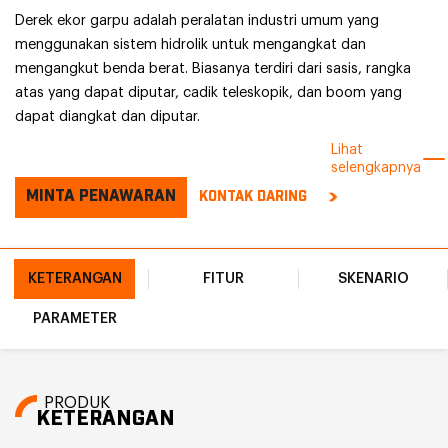
Derek ekor garpu adalah peralatan industri umum yang
menggunakan sistem hidrolik untuk mengangkat dan
mengangkut benda berat. Biasanya terdiri dari sasis, rangka
atas yang dapat diputar, cadik teleskopik, dan boom yang
dapat diangkat dan diputar.
Lihat
selengkapnya
MINTA PENAWARAN
KONTAK DARING
KETERANGAN
FITUR
SKENARIO
PARAMETER
PRODUK
KETERANGAN