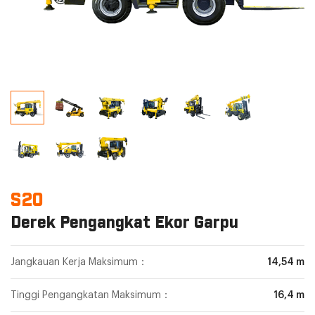
S20
Derek Pengangkat Ekor Garpu
Jangkauan Kerja Maksimum：
14,54 m
Tinggi Pengangkatan Maksimum：
16,4 m