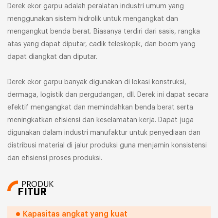
Derek ekor garpu adalah peralatan industri umum yang
menggunakan sistem hidrolik untuk mengangkat dan
mengangkut benda berat. Biasanya terdiri dari sasis, rangka
atas yang dapat diputar, cadik teleskopik, dan boom yang
dapat diangkat dan diputar.
Derek ekor garpu banyak digunakan di lokasi konstruksi,
dermaga, logistik dan pergudangan, dll. Derek ini dapat secara
efektif mengangkat dan memindahkan benda berat serta
meningkatkan efisiensi dan keselamatan kerja. Dapat juga
digunakan dalam industri manufaktur untuk penyediaan dan
distribusi material di jalur produksi guna menjamin konsistensi
dan efisiensi proses produksi.
PRODUK
FITUR
Kapasitas angkat yang kuat