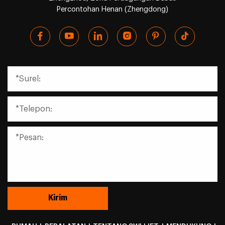
Percontohan Henan (Zhengdong)