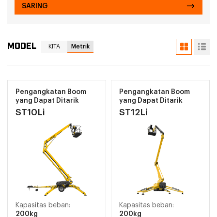
SARING
MODEL
KITA
Metrik
Pengangkatan Boom
Pengangkatan Boom
yang Dapat Ditarik
yang Dapat Ditarik
ST10Li
ST12Li
Kapasitas beban:
Kapasitas beban:
200kg
200kg