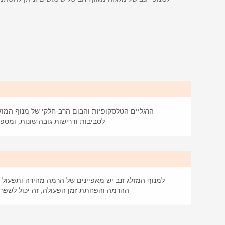
הרגליים הטלסקופיות והבום הרב-חלקי של מנוף המז
לסביבות ודרישות גובה שונות, ומספ
ש
למנוף המזלג זנב יש מאפיינים של הרמה מהירה ותפעול ג
ההרמה והפחתת זמן הפעולה, זה יכול לשפר 