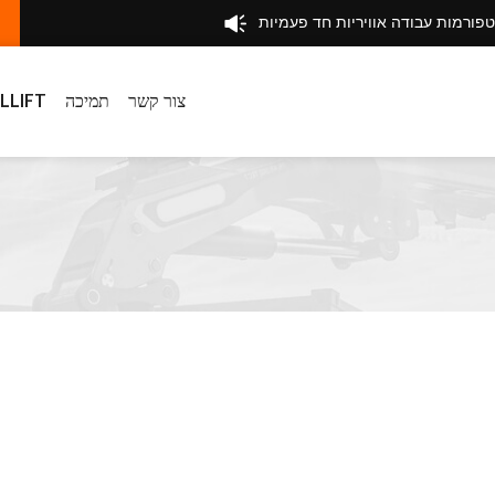
טפורמות עבודה אוויריות חד פעמיות
צור קשר
תמיכה
לגבי IFT