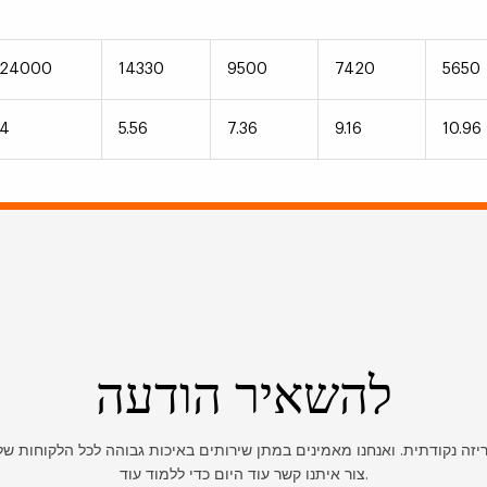
24000
14330
9500
7420
5650
4
5.56
7.36
9.16
10.96
להשאיר הודעה
ריזה נקודתית. ואנחנו מאמינים במתן שירותים באיכות גבוהה לכל הלקוחות של
צור איתנו קשר עוד היום כדי ללמוד עוד.