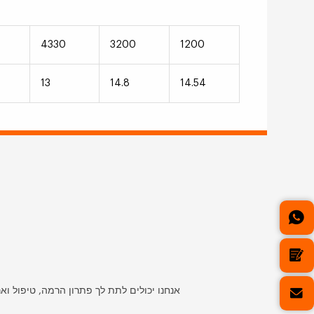
4330
3200
1200
13
14.8
14.54
אנחנו יכולים לתת לך פתרון הרמה, טיפול וא