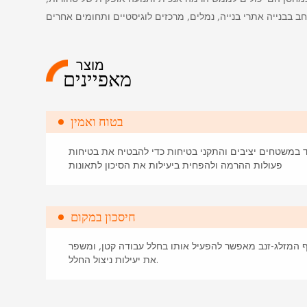
ב בבנייה אתרי בנייה, נמלים, מרכזים לוגיסטיים ותחומים אחרים
מוצר
מאפיינים
בטוח ואמין
ד במשטחים יציבים והתקני בטיחות כדי להבטיח את בטיחות
פעולות ההרמה ולהפחית ביעילות את הסיכון לתאונות
חיסכון במקום
 המזלג-זנב מאפשר להפעיל אותו בחלל עבודה קטן, ומשפר
את יעילות ניצול החלל.