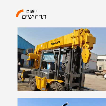
יישום
תרחישים