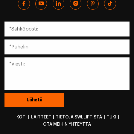
KOTI
|
LAITTEET
|
TIETOJA SWLLIFTISTÄ
|
TUKI
|
OTA MEIHIN YHTEYTTÄ