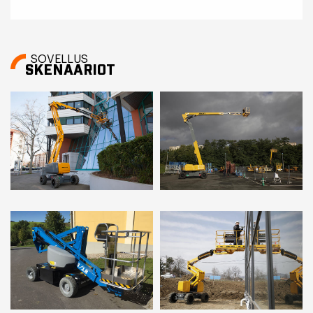
SOVELLUS
SKENAARIOT