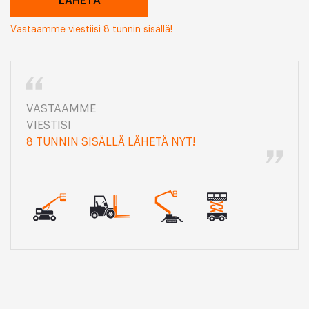
Vastaamme viestiisi 8 tunnin sisällä!
VASTAAMME
VIESTISI
8 TUNNIN SISÄLLÄ LÄHETÄ NYT!