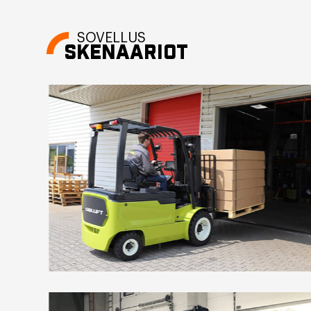
SOVELLUS
SKENAARIOT