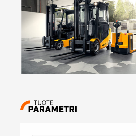
TUOTE
PARAMETRI