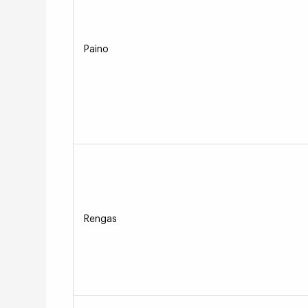
Paino
Rengas