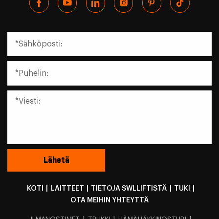
KOTI
|
LAITTEET
|
TIETOJA SWLLIFTISTÄ
|
TUKI
|
OTA MEIHIN YHTEYTTÄ