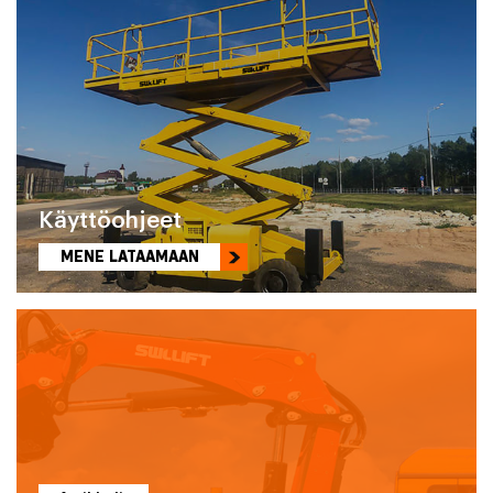
Käyttöohjeet
MENE LATAAMAAN