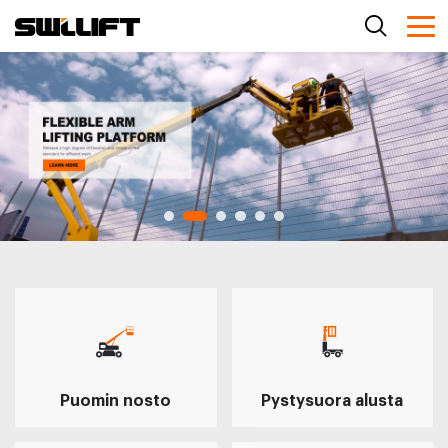
Puomin nosto
Pystysuora alusta