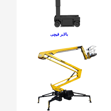
بالابر قیچی