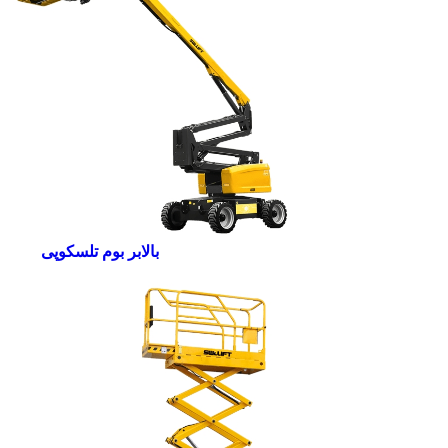
بالابر بوم تلسکوپی