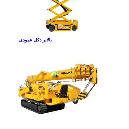
بالابر دکل عمودی