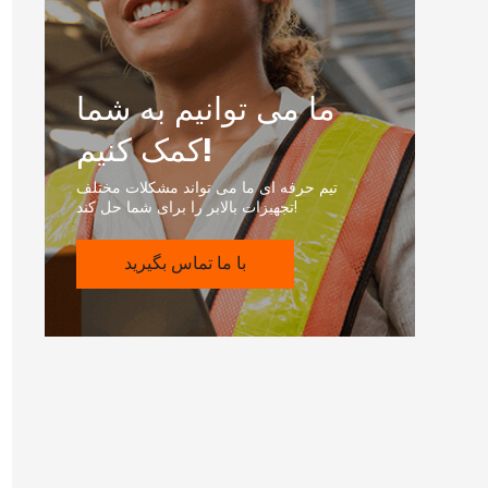
ما می توانیم به شما
کمک کنیم!
تیم حرفه ای ما می تواند مشکلات مختلف
تجهیزات بالابر را برای شما حل کند!
با ما تماس بگیرید