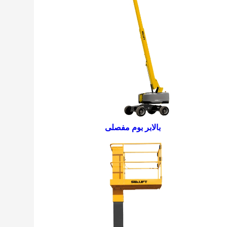
بالابر بوم مفصلی