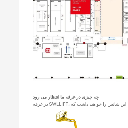
چه چیزی در غرفه ما انتظار می رود