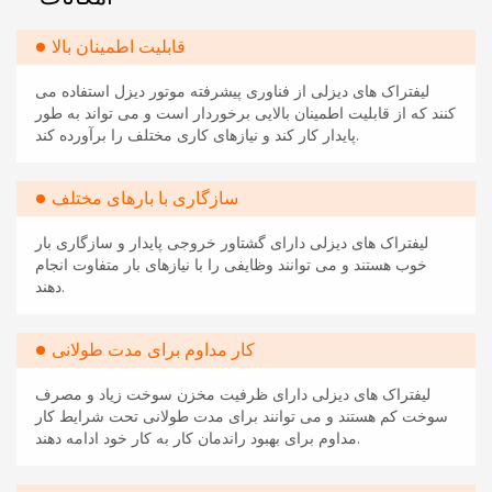
قابلیت اطمینان بالا
لیفتراک های دیزلی از فناوری پیشرفته موتور دیزل استفاده می
کنند که از قابلیت اطمینان بالایی برخوردار است و می تواند به طور
پایدار کار کند و نیازهای کاری مختلف را برآورده کند.
سازگاری با بارهای مختلف
لیفتراک های دیزلی دارای گشتاور خروجی پایدار و سازگاری بار
خوب هستند و می توانند وظایفی را با نیازهای بار متفاوت انجام
دهند.
کار مداوم برای مدت طولانی
لیفتراک های دیزلی دارای ظرفیت مخزن سوخت زیاد و مصرف
سوخت کم هستند و می توانند برای مدت طولانی تحت شرایط کار
مداوم برای بهبود راندمان کار به کار خود ادامه دهند.