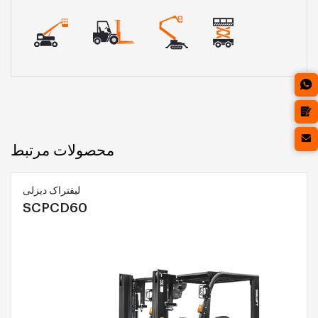
محصولات مرتبط
لیفتراک دیزلی
SCPCD60