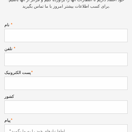
خود اعتقاد داریم تا انتظارات آنها را برآورده کنیم و فراتر از آنها باشیم.
برای کسب اطلاعات بیشتر امروز با ما تماس بگیرید.
*
نام
*
تلفن
*
پست الکترونیک
کشور
*
پیام