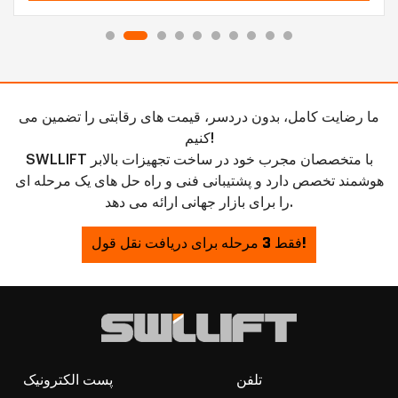
ما رضایت کامل، بدون دردسر، قیمت های رقابتی را تضمین می
کنیم!
SWLLIFT با متخصصان مجرب خود در ساخت تجهیزات بالابر
هوشمند تخصص دارد و پشتیبانی فنی و راه حل های یک مرحله ای
را برای بازار جهانی ارائه می دهد.
فقط 3 مرحله برای دریافت نقل قول!
تلفن
پست الکترونیک