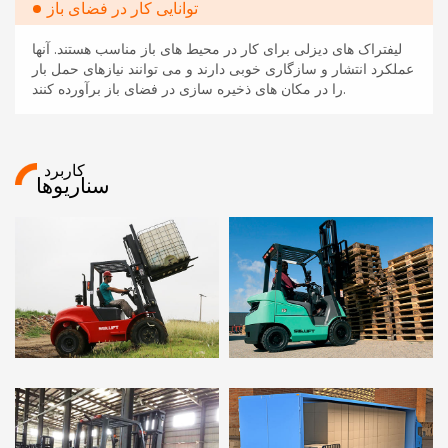
توانایی کار در فضای باز
لیفتراک های دیزلی برای کار در محیط های باز مناسب هستند. آنها
عملکرد انتشار و سازگاری خوبی دارند و می توانند نیازهای حمل بار
را در مکان های ذخیره سازی در فضای باز برآورده کنند.
کاربرد
سناریوها