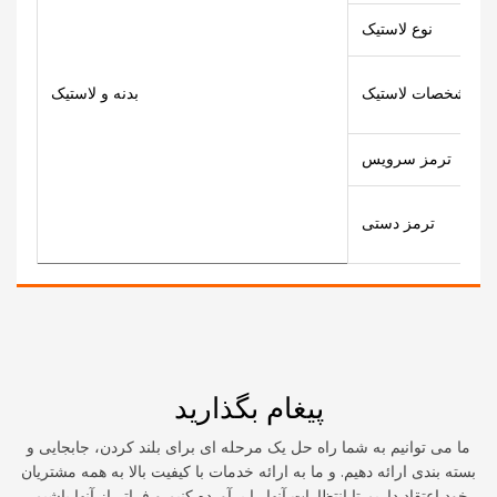
نوع لاستیک
مشخصات لاستیک
بدنه و لاستیک
ترمز سرویس
ترمز دستی
پیغام بگذارید
ما می توانیم به شما راه حل یک مرحله ای برای بلند کردن، جابجایی و
بسته بندی ارائه دهیم. و ما به ارائه خدمات با کیفیت بالا به همه مشتریان