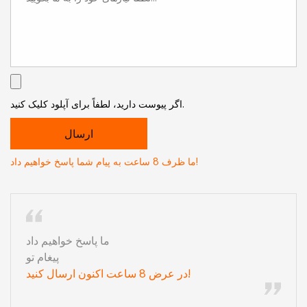
اگر پیوست دارید، لطفاً برای آپلود کلیک کنید.
ما ظرف 8 ساعت به پیام شما پاسخ خواهیم داد!
ما پاسخ خواهیم داد
پیغام تو
در عرض 8 ساعت اکنون ارسال کنید!