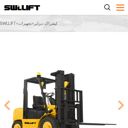
لیفتراک دیزلی
>
تجهیزات
>
SWLLIFT