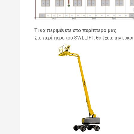
Τι να περιμένετε στο περίπτερο μας
Στο περίπτερο του SWLLIFT, θα έχετε την ευκαι