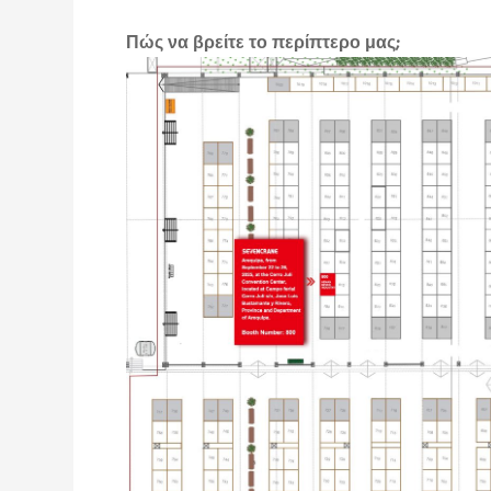
Πώς να βρείτε το περίπτερο μας;