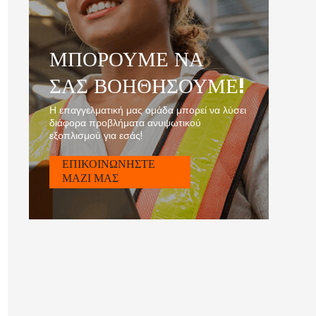
ΜΠΟΡΟΥΜΕ ΝΑ
ΣΑΣ ΒΟΗΘΗΣΟΥΜΕ!
Η επαγγελματική μας ομάδα μπορεί να λύσει
διάφορα προβλήματα ανυψωτικού
εξοπλισμού για εσάς!
ΕΠΙΚΟΙΝΩΝΗΣΤΕ
ΜΑΖΙ ΜΑΣ