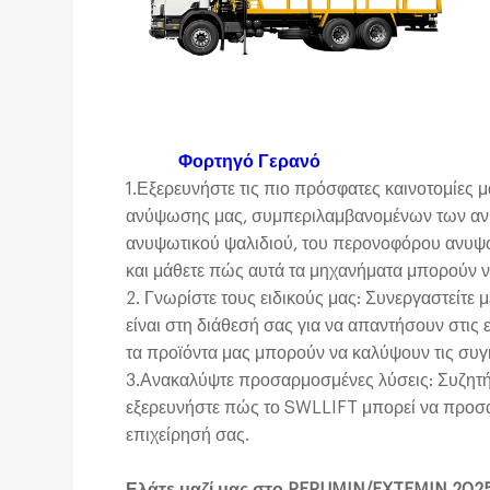
Φορτηγό Γερανό
1.Εξερευνήστε τις πιο πρόσφατες καινοτομίες
ανύψωσης μας, συμπεριλαμβανομένων των αν
ανυψωτικού ψαλιδιού, του περονοφόρου ανυψ
και μάθετε πώς αυτά τα μηχανήματα μπορούν να
2. Γνωρίστε τους ειδικούς μας: Συνεργαστείτε
είναι στη διάθεσή σας για να απαντήσουν στις
τα προϊόντα μας μπορούν να καλύψουν τις συγ
3.Ανακαλύψτε προσαρμοσμένες λύσεις: Συζητήστ
εξερευνήστε πώς το SWLLIFT μπορεί να προσαρ
επιχείρησή σας.