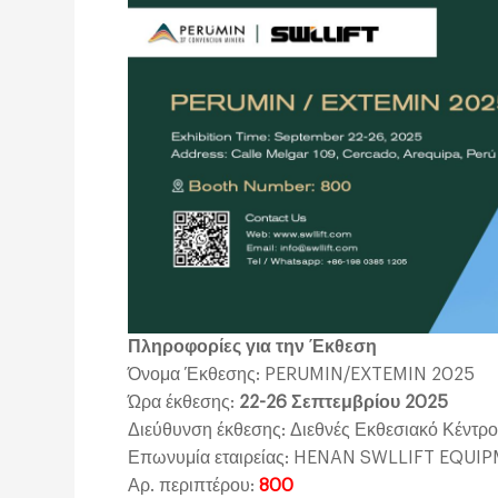
Πληροφορίες για την Έκθεση
Όνομα Έκθεσης: PERUMIN/EXTEMIN 2025
Ώρα έκθεσης:
22-26 Σεπτεμβρίου 2025
Διεύθυνση έκθεσης: Διεθνές Εκθεσιακό Κέντρ
Επωνυμία εταιρείας: HENAN SWLLIFT EQUI
Αρ. περιπτέρου:
800