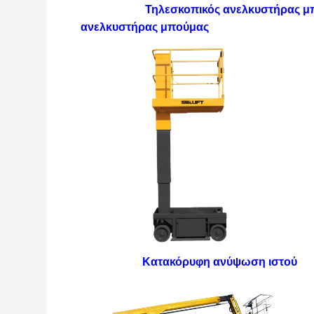
Τηλεσκοπικός ανελκυστήρας 
ανελκυστήρας μπούμας
Κατακόρυφη ανύψωση ιστού