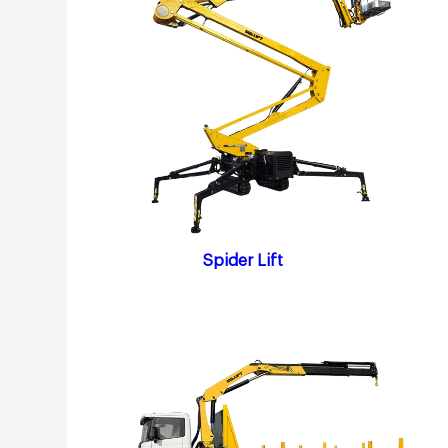
Spider Lift