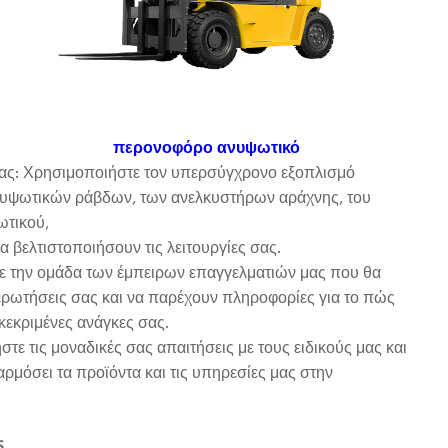
περονοφόρο ανυψωτικό
 μας: Χρησιμοποιήστε τον υπερσύγχρονο εξοπλισμό
υψωτικών ράβδων, των ανελκυστήρων αράχνης, του
ωτικού,
 βελτιστοποιήσουν τις λειτουργίες σας.
 με την ομάδα των έμπειρων επαγγελματιών μας που θα
 ερωτήσεις σας και να παρέχουν πληροφορίες για το πώς
κεκριμένες ανάγκες σας.
ε τις μοναδικές σας απαιτήσεις με τους ειδικούς μας και
μόσει τα προϊόντα και τις υπηρεσίες μας στην