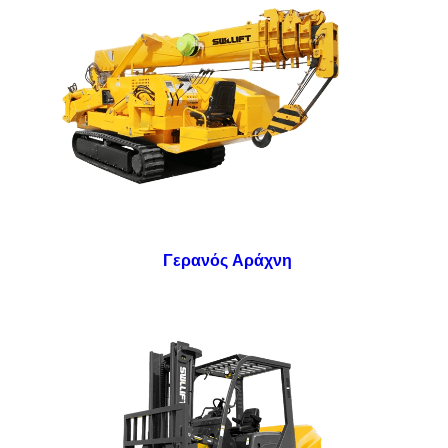
Γερανός Αράχνη