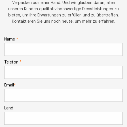
Verpacken aus einer Hand. Und wir glauben daran, allen
unseren Kunden qualitativ hochwertige Dienstleistungen zu
bieten, um ihre Erwartungen zu erfüllen und zu übertreffen.
Kontaktieren Sie uns noch heute, um mehr zu erfahren.
Name
*
Telefon
*
Email
*
Land