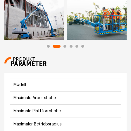
PRODUKT
PARAMETER
Modell
Maximale Arbeitshöhe
Maximale Plattformhöhe
Maximaler Betriebsradius