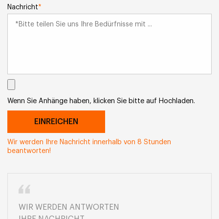
Nachricht
*
Wenn Sie Anhänge haben, klicken Sie bitte auf Hochladen.
Wir werden Ihre Nachricht innerhalb von 8 Stunden
beantworten!
WIR WERDEN ANTWORTEN