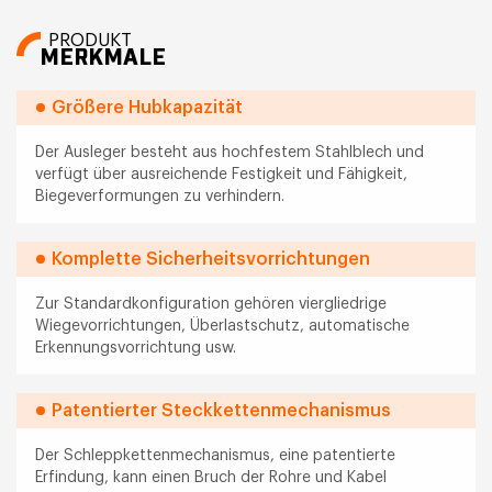
PRODUKT
MERKMALE
Größere Hubkapazität
Der Ausleger besteht aus hochfestem Stahlblech und
verfügt über ausreichende Festigkeit und Fähigkeit,
Biegeverformungen zu verhindern.
Komplette Sicherheitsvorrichtungen
Zur Standardkonfiguration gehören viergliedrige
Wiegevorrichtungen, Überlastschutz, automatische
Erkennungsvorrichtung usw.
Patentierter Steckkettenmechanismus
Der Schleppkettenmechanismus, eine patentierte
Erfindung, kann einen Bruch der Rohre und Kabel