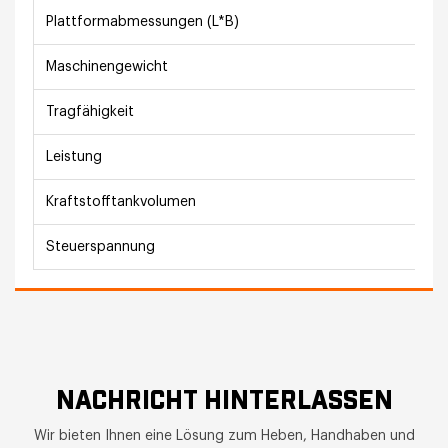
Plattformabmessungen (L*B)
Maschinengewicht
Tragfähigkeit
Leistung
Kraftstofftankvolumen
Steuerspannung
NACHRICHT HINTERLASSEN
Wir bieten Ihnen eine Lösung zum Heben, Handhaben und