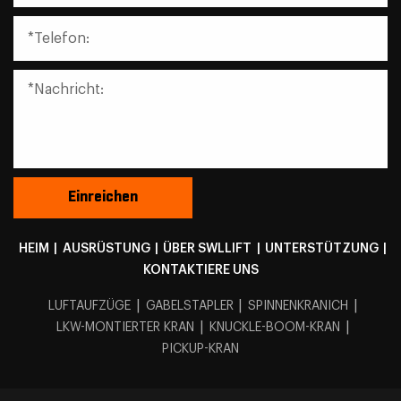
HEIM
|
AUSRÜSTUNG
|
ÜBER SWLLIFT
|
UNTERSTÜTZUNG
|
KONTAKTIERE UNS
|
|
|
LUFTAUFZÜGE
GABELSTAPLER
SPINNENKRANICH
|
|
LKW-MONTIERTER KRAN
KNUCKLE-BOOM-KRAN
PICKUP-KRAN