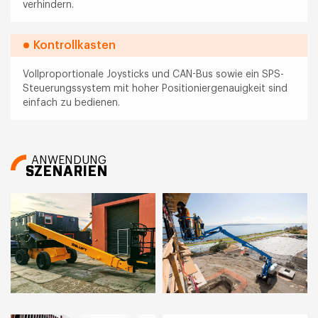
verhindern.
Kontrollkasten
Vollproportionale Joysticks und CAN-Bus sowie ein SPS-
Steuerungssystem mit hoher Positioniergenauigkeit sind
einfach zu bedienen.
ANWENDUNG
SZENARIEN