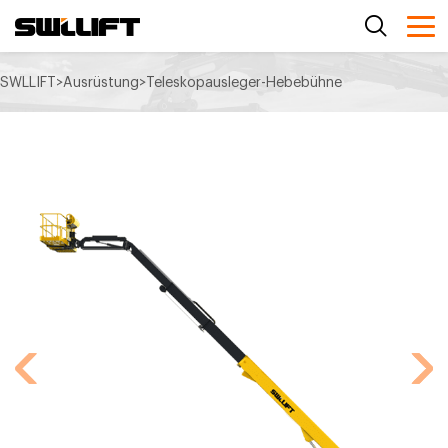
SWLLIFT
>
Ausrüstung
>
Teleskopausleger-Hebebühne