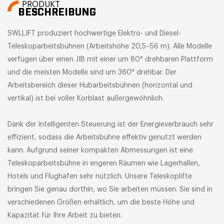
PRODUKT
BESCHREIBUNG
SWLLIFT produziert hochwertige Elektro- und Diesel-
Teleskoparbeitsbühnen (Arbeitshöhe 20,5–56 m). Alle Modelle
verfügen über einen JIB mit einer um 80° drehbaren Plattform
und die meisten Modelle sind um 360° drehbar. Der
Arbeitsbereich dieser Hubarbeitsbühnen (horizontal und
vertikal) ist bei voller Korblast außergewöhnlich.
Dank der intelligenten Steuerung ist der Energieverbrauch sehr
effizient, sodass die Arbeitsbühne effektiv genutzt werden
kann. Aufgrund seiner kompakten Abmessungen ist eine
Teleskoparbeitsbühne in engeren Räumen wie Lagerhallen,
Hotels und Flughäfen sehr nützlich. Unsere Teleskoplifte
bringen Sie genau dorthin, wo Sie arbeiten müssen. Sie sind in
verschiedenen Größen erhältlich, um die beste Höhe und
Kapazität für Ihre Arbeit zu bieten.