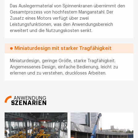
Das Auslegermaterial von Spinnenkranen übernimmt den
Gesamtprozess von hochfestem Manganstahl. Der
Zusatz eines Motors verfügt über zwei
Leistungsfunktionen, was den Anwendungsbereich
erweitert und die Nutzungskosten senkt.
Miniaturdesign mit starker Tragfähigkeit
Miniaturdesign, geringe Größe, starke Tragfähigkeit.
Angemessenes Design, einfache Bedienung, leicht zu
erlernen und zu verstehen, druckloses Arbeiten.
ANWENDUNG
SZENARIEN