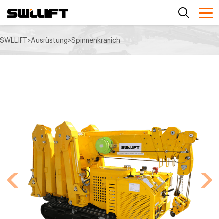
SWLLIFT
>
Ausrüstung
>
Spinnenkranich