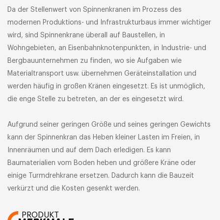
Da der Stellenwert von Spinnenkranen im Prozess des
modernen Produktions- und Infrastrukturbaus immer wichtiger
wird, sind Spinnenkrane überall auf Baustellen, in
Wohngebieten, an Eisenbahnknotenpunkten, in Industrie- und
Bergbauunternehmen zu finden, wo sie Aufgaben wie
Materialtransport usw. übernehmen Geräteinstallation und
werden häufig in großen Kränen eingesetzt. Es ist unmöglich,
die enge Stelle zu betreten, an der es eingesetzt wird.
Aufgrund seiner geringen Größe und seines geringen Gewichts
kann der Spinnenkran das Heben kleiner Lasten im Freien, in
Innenräumen und auf dem Dach erledigen. Es kann
Baumaterialien vom Boden heben und größere Kräne oder
einige Turmdrehkrane ersetzen. Dadurch kann die Bauzeit
verkürzt und die Kosten gesenkt werden.
PRODUKT