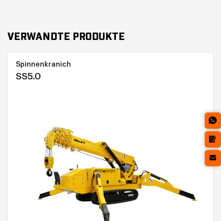
VERWANDTE PRODUKTE
Spinnenkranich
SS5.0