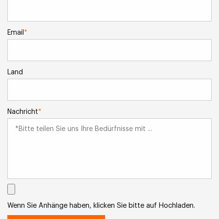
Email
*
Land
Nachricht
*
Wenn Sie Anhänge haben, klicken Sie bitte auf Hochladen.