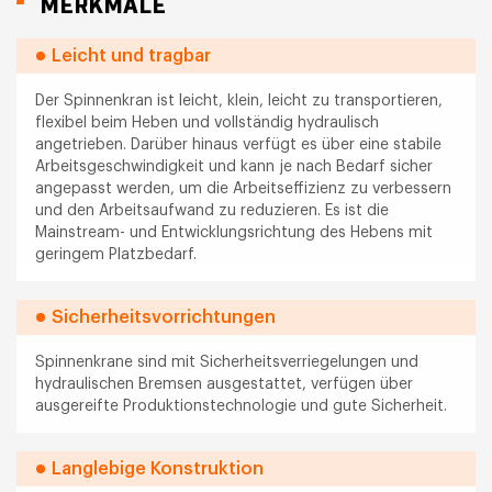
MERKMALE
Leicht und tragbar
Der Spinnenkran ist leicht, klein, leicht zu transportieren,
flexibel beim Heben und vollständig hydraulisch
angetrieben. Darüber hinaus verfügt es über eine stabile
Arbeitsgeschwindigkeit und kann je nach Bedarf sicher
angepasst werden, um die Arbeitseffizienz zu verbessern
und den Arbeitsaufwand zu reduzieren. Es ist die
Mainstream- und Entwicklungsrichtung des Hebens mit
geringem Platzbedarf.
Sicherheitsvorrichtungen
Spinnenkrane sind mit Sicherheitsverriegelungen und
hydraulischen Bremsen ausgestattet, verfügen über
ausgereifte Produktionstechnologie und gute Sicherheit.
Langlebige Konstruktion