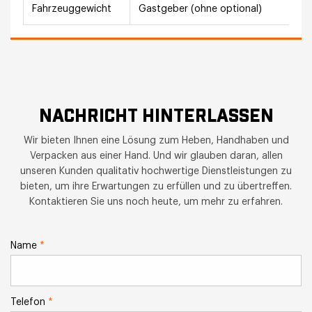
Fahrzeuggewicht
Gastgeber (ohne optional)
1
NACHRICHT HINTERLASSEN
Wir bieten Ihnen eine Lösung zum Heben, Handhaben und
Verpacken aus einer Hand. Und wir glauben daran, allen
unseren Kunden qualitativ hochwertige Dienstleistungen zu
bieten, um ihre Erwartungen zu erfüllen und zu übertreffen.
Kontaktieren Sie uns noch heute, um mehr zu erfahren.
Name
*
Telefon
*