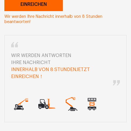
Wir werden Ihre Nachricht innerhalb von 8 Stunden
beantworten!
WIR WERDEN ANTWORTEN
IHRE NACHRICHT
INNERHALB VON 8 STUNDENJETZT
EINREICHEN！