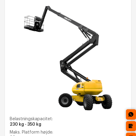
Belastningskapacitet:
230 kg - 350 kg
Maks. Platform højde: