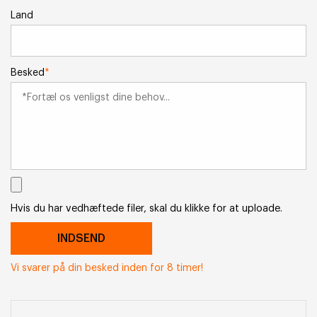
Land
Besked
*
Hvis du har vedhæftede filer, skal du klikke for at uploade.
Vi svarer på din besked inden for 8 timer!