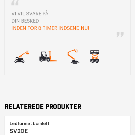
VI VIL SVARE PÅ
DIN BESKED
INDEN FOR 8 TIMER INDSEND NU!
RELATEREDE PRODUKTER
Ledformet bomløft
SV20E