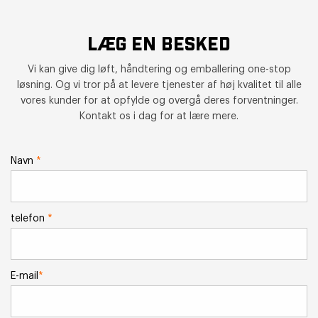
LÆG EN BESKED
Vi kan give dig løft, håndtering og emballering one-stop
løsning. Og vi tror på at levere tjenester af høj kvalitet til alle
vores kunder for at opfylde og overgå deres forventninger.
Kontakt os i dag for at lære mere.
Navn
*
telefon
*
E-mail
*