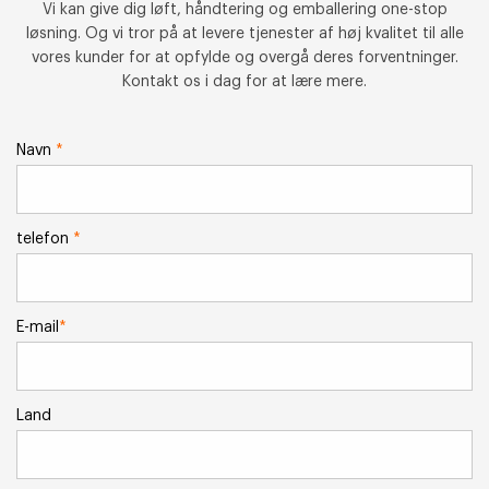
Vi kan give dig løft, håndtering og emballering one-stop
løsning. Og vi tror på at levere tjenester af høj kvalitet til alle
vores kunder for at opfylde og overgå deres forventninger.
Kontakt os i dag for at lære mere.
Navn
*
telefon
*
E-mail
*
Land