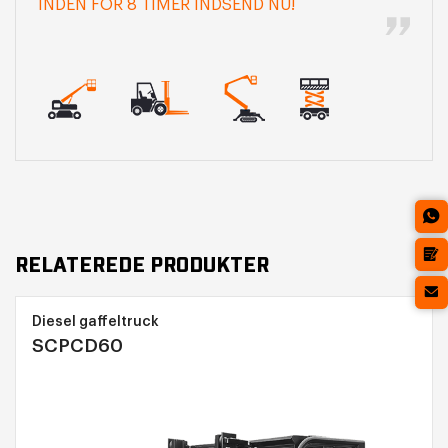
INDEN FOR 8 TIMER INDSEND NU!
RELATEREDE PRODUKTER
Diesel gaffeltruck
SCPCD60