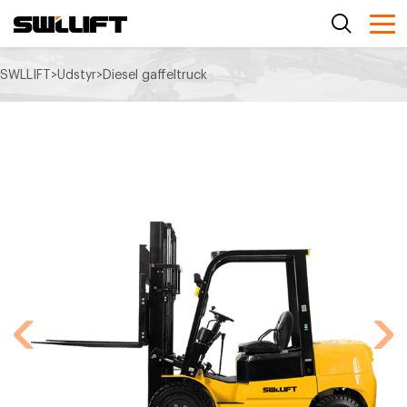
SWLLIFT
>
Udstyr
>
Diesel gaffeltruck