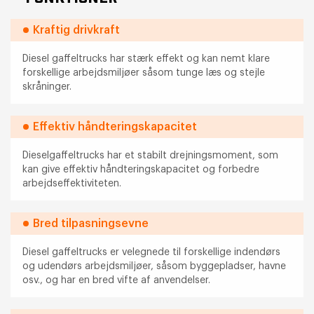
Kraftig drivkraft
Diesel gaffeltrucks har stærk effekt og kan nemt klare
forskellige arbejdsmiljøer såsom tunge læs og stejle
skråninger.
Effektiv håndteringskapacitet
Dieselgaffeltrucks har et stabilt drejningsmoment, som
kan give effektiv håndteringskapacitet og forbedre
arbejdseffektiviteten.
Bred tilpasningsevne
Diesel gaffeltrucks er velegnede til forskellige indendørs
og udendørs arbejdsmiljøer, såsom byggepladser, havne
osv., og har en bred vifte af anvendelser.