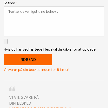
Besked
*
Hvis du har vedhæftede filer, skal du klikke for at uploade.
Vi svarer på din besked inden for 8 timer!
VI VIL SVARE PÅ
DIN BESKED